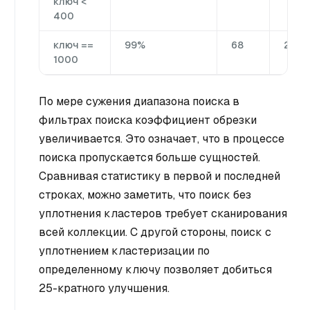
ключ <
400
ключ ==
99%
68
24
1000
По мере сужения диапазона поиска в
фильтрах поиска коэффициент обрезки
увеличивается. Это означает, что в процессе
поиска пропускается больше сущностей.
Сравнивая статистику в первой и последней
строках, можно заметить, что поиск без
уплотнения кластеров требует сканирования
всей коллекции. С другой стороны, поиск с
уплотнением кластеризации по
определенному ключу позволяет добиться
25-кратного улучшения.