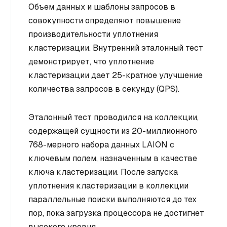
Объем данных и шаблоны запросов в
совокупности определяют повышение
производительности уплотнения
кластеризации. Внутренний эталонный тест
демонстрирует, что уплотнение
кластеризации дает 25-кратное улучшение
количества запросов в секунду (QPS).
Эталонный тест проводился на коллекции,
содержащей сущности из 20-миллионного
768-мерного набора данных LAION с
ключевым полем, назначенным в качестве
ключа кластеризации. После запуска
уплотнения кластеризации в коллекции
параллельные поиски выполняются до тех
пор, пока загрузка процессора не достигнет
высокого уровня.