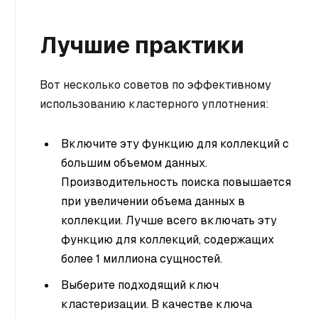
Лучшие практики
Вот несколько советов по эффективному
использованию кластерного уплотнения:
Включите эту функцию для коллекций с
большим объемом данных.
Производительность поиска повышается
при увеличении объема данных в
коллекции. Лучше всего включать эту
функцию для коллекций, содержащих
более 1 миллиона сущностей.
Выберите подходящий ключ
кластеризации. В качестве ключа