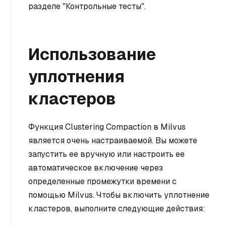
разделе "Контрольные тесты".
Использование
уплотнения
кластеров
Функция Clustering Compaction в Milvus
является очень настраиваемой. Вы можете
запустить ее вручную или настроить ее
автоматическое включение через
определенные промежутки времени с
помощью Milvus. Чтобы включить уплотнение
кластеров, выполните следующие действия: