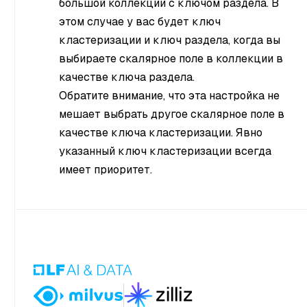
большой коллекции с ключом раздела. В
этом случае у вас будет ключ
кластеризации и ключ раздела, когда вы
выбираете скалярное поле в коллекции в
качестве ключа раздела.
Обратите внимание, что эта настройка не
мешает выбрать другое скалярное поле в
качестве ключа кластеризации. Явно
указанный ключ кластеризации всегда
имеет приоритет.