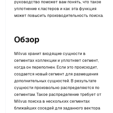
руководство поможет вам понять, что такое
уплотнение кластеров и как эта функция
может повысить производительность поиска.
Обзор
Milvus хранит входящие сущности в
сегментах коллекции и уплотняет сегмент,
когда он переполнен. Если это происходит,
создается новый сегмент для размещения
дополнительных сущностей. В результате
сущности произвольно распределяются по
сегментам. Такое распределение требует от
Milvus поиска в нескольких сегментах
ближайших соседей для заданного вектора