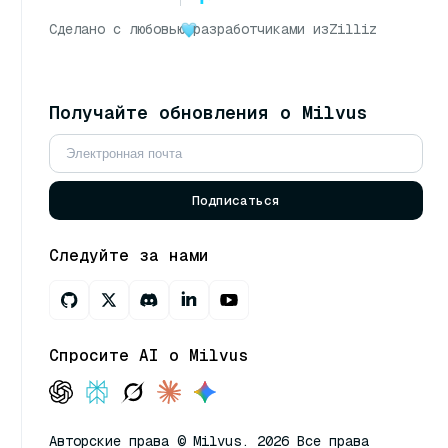
Сделано с любовью
разработчиками из
Zilliz
Получайте обновления о Milvus
Подписаться
Следуйте за нами
Спросите AI о Milvus
Авторские права © Milvus. 2026 Все права