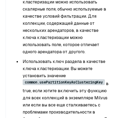
кластеризации можно использовать
скалярные поля, обычно используемые в
качестве условий фильтрации. Для
коллекции, содержащей данные от
нескольких арендаторов, в качестве
ключа кластеризации можно
использовать поле, которое отличает
одного арендатора от другого.
Использовать ключ раздела в качестве
ключа кластеризации. Вы можете
установить значение
common.usePartitionKeyAsClusteringKey
в
true, если хотите включить эту функцию
для всех коллекций в экземпляре Milvus
или если вы все еще сталкиваетесь с
проблемами производительности в