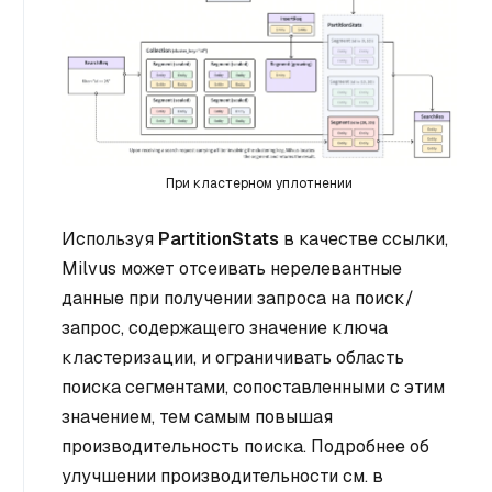
При кластерном уплотнении
Используя
PartitionStats
в качестве ссылки,
Milvus может отсеивать нерелевантные
данные при получении запроса на поиск/
запрос, содержащего значение ключа
кластеризации, и ограничивать область
поиска сегментами, сопоставленными с этим
значением, тем самым повышая
производительность поиска. Подробнее об
улучшении производительности см. в