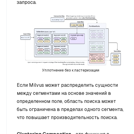
запроса.
Уплотнение без кластеризации
Если Milvus может распределить сущности
между сегментами на основе значений в
определенном поле, область поиска может
быть ограничена в пределах одного сегмента,
что повышает производительность поиска.