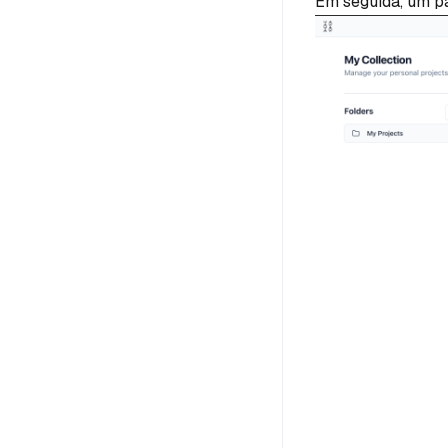
Em seguida, um p