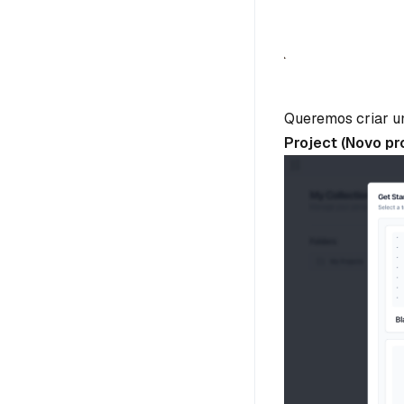
Queremos criar u
Project (Novo pr