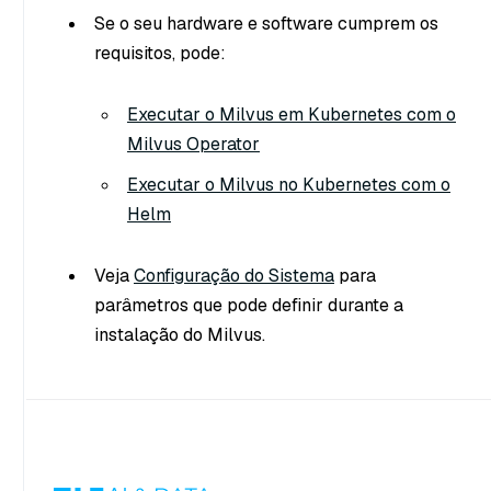
Se o seu hardware e software cumprem os
requisitos, pode:
Executar o Milvus em Kubernetes com o
Milvus Operator
Executar o Milvus no Kubernetes com o
Helm
Veja
Configuração do Sistema
para
parâmetros que pode definir durante a
instalação do Milvus.