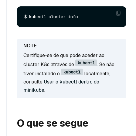
Certifique-se de que pode aceder ao
kubectl
cluster K8s através de
. Se não
kubectl
tiver instalado o
localmente,
consulte
Usar o kubectl dentro do
minikube
.
O que se segue