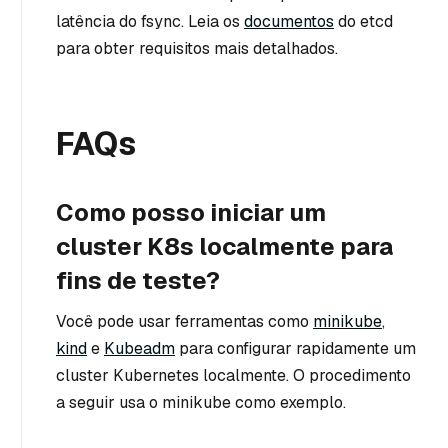
latência do fsync. Leia os
documentos
do etcd
para obter requisitos mais detalhados.
FAQs
Como posso iniciar um
cluster K8s localmente para
fins de teste?
Você pode usar ferramentas como
minikube
,
kind
e
Kubeadm
para configurar rapidamente um
cluster Kubernetes localmente. O procedimento
a seguir usa o minikube como exemplo.