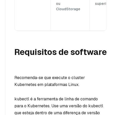
ou
superior
CloudStorage
Requisitos de software
Recomenda-se que execute o cluster
Kubernetes em plataformas Linux.
kubectl é a ferramenta de linha de comando
para o Kubernetes. Use uma versão do kubectl
que esteja dentro de uma diferença de versão