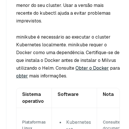
menor do seu cluster. Usar a versão mais
recente do kubectl ajuda a evitar problemas
imprevistos.
minikube é necessário ao executar o cluster
Kubernetes localmente. minikube requer o
Docker como uma dependência. Certifique-se de
que instala o Docker antes de instalar o Milvus
utilizando o Helm. Consulte
Obter o Docker
para
obter
mais informações.
Sistema
Software
Nota
operativo
Kubernetes
Plataformas
Consulte
os
Linux
documentos