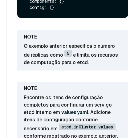
  components: {}

O exemplo anterior especifica o número
5
de réplicas como
e limita os recursos
de computação para o etcd.
Encontre os itens de configuração
completos para configurar um serviço
etcd interno em
values.yaml
. Adicione
itens de configuração conforme
etcd.inCluster.values
necessário em
,
conforme mostrado no exemplo anterior.