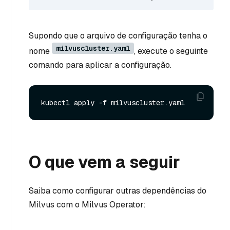
Supondo que o arquivo de configuração tenha o
milvuscluster.yaml
nome
, execute o seguinte
comando para aplicar a configuração.
O que vem a seguir
Saiba como configurar outras dependências do
Milvus com o Milvus Operator: