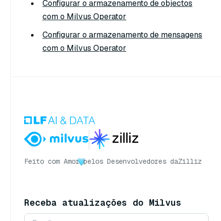
Configurar o armazenamento de objectos
com o Milvus Operator
Configurar o armazenamento de mensagens
com o Milvus Operator
Feito com Amor
pelos Desenvolvedores da
Zilliz
Receba atualizações do Milvus