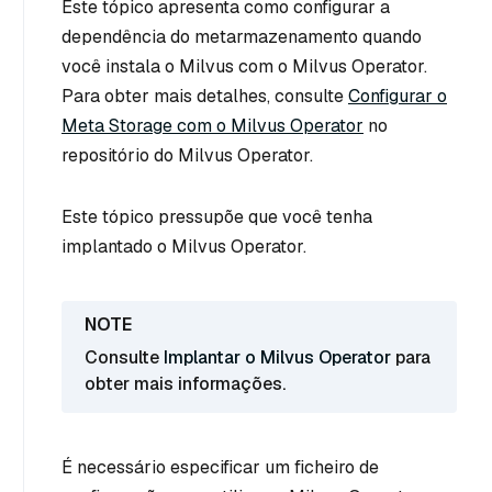
Este tópico apresenta como configurar a
dependência do metarmazenamento quando
você instala o Milvus com o Milvus Operator.
Para obter mais detalhes, consulte
Configurar o
Meta Storage com o Milvus Operator
no
repositório do Milvus Operator.
Este tópico pressupõe que você tenha
implantado o Milvus Operator.
Consulte
Implantar o Milvus Operator
para
obter mais informações.
É necessário especificar um ficheiro de