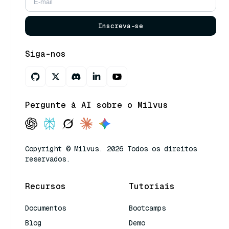
Inscreva-se
Siga-nos
Pergunte à AI sobre o Milvus
Copyright © Milvus. 2026 Todos os direitos
reservados.
Recursos
Tutoriais
Documentos
Bootcamps
Blog
Demo