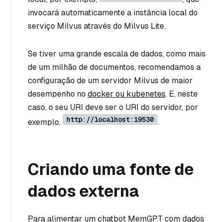
invocará automaticamente a instância local do
serviço Milvus através do Milvus Lite.
Se tiver uma grande escala de dados, como mais
de um milhão de documentos, recomendamos a
configuração de um servidor Milvus de maior
desempenho no
docker ou kubenetes
. E, neste
caso, o seu URI deve ser o URI do servidor, por
http://localhost:19530
exemplo,
.
Criando uma fonte de
dados externa
Para alimentar um chatbot MemGPT com dados