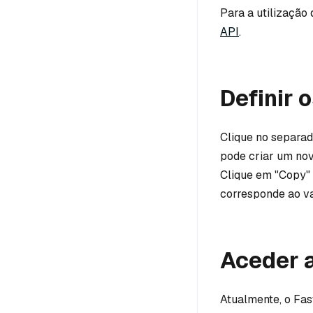
Para a utilização
API
.
Definir 
Clique no separad
pode criar um nov
Clique em "Copy" 
corresponde ao v
Aceder 
Atualmente, o Fa