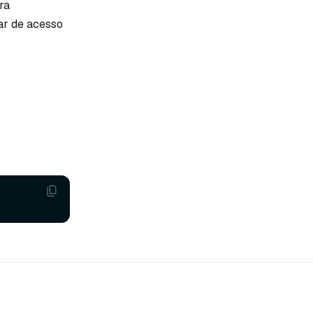
ra
ar de acesso