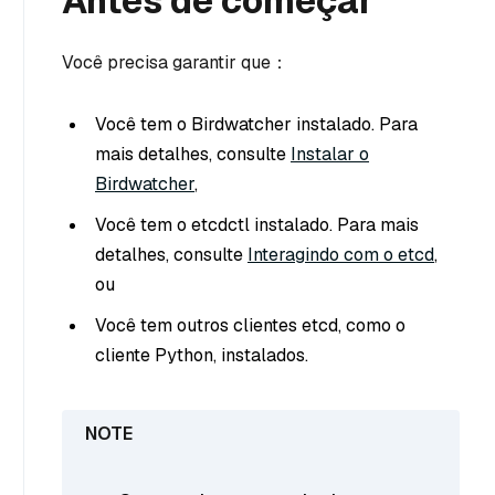
Antes de começar
Você precisa garantir que：
Você tem o Birdwatcher instalado. Para
mais detalhes, consulte
Instalar o
Birdwatcher
,
Você tem o etcdctl instalado. Para mais
detalhes, consulte
Interagindo com o etcd
,
ou
Você tem outros clientes etcd, como o
cliente Python, instalados.