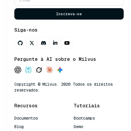
Inscreva-se
Siga-nos
Pergunte à AI sobre o Milvus
Copyright © Milvus. 2026 Todos os direitos
reservados.
Recursos
Tutoriais
Documentos
Bootcamps
Blog
Demo