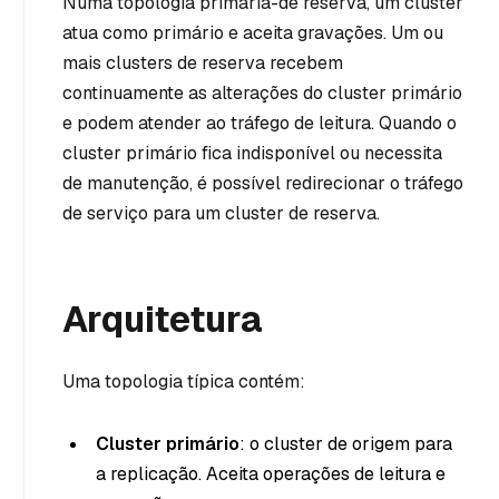
Numa topologia primária-de reserva, um cluster
atua como primário e aceita gravações. Um ou
mais clusters de reserva recebem
continuamente as alterações do cluster primário
e podem atender ao tráfego de leitura. Quando o
cluster primário fica indisponível ou necessita
de manutenção, é possível redirecionar o tráfego
de serviço para um cluster de reserva.
Arquitetura
Uma topologia típica contém:
Cluster primário
: o cluster de origem para
a replicação. Aceita operações de leitura e