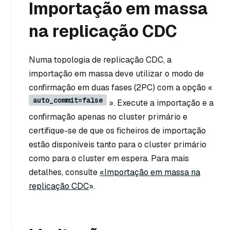
Importação em massa
na replicação CDC
Numa topologia de replicação CDC, a
importação em massa deve utilizar o modo de
confirmação em duas fases (2PC) com a opção «
auto_commit=false
». Execute a importação e a
confirmação apenas no cluster primário e
certifique-se de que os ficheiros de importação
estão disponíveis tanto para o cluster primário
como para o cluster em espera. Para mais
detalhes, consulte
«Importação em massa na
replicação CDC
».