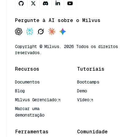
Pergunte à AI sobre o Milvus
Copyright © Milvus. 2026 Todos os direitos
reservados.
Recursos
Tutoriais
Documentos
Bootcamps
Blog
Demo
Milvus Gerenciado
Vídeo
Marcar uma
demonstração
Ferramentas
Comunidade