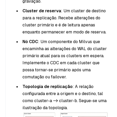
gravação.
Cluster de reserva
: Um cluster de destino
para a replicação. Recebe alterações do
cluster primário e é de leitura apenas
enquanto permanecer em modo de reserva.
Nó CDC
: Um componente do Milvus que
encaminha as alterações do WAL do cluster
primário atual para os clusters em espera.
Implemente o CDC em cada cluster que
possa tornar-se primário após uma
comutação ou failover.
Topologia de replicação
: A relação
configurada entre a origem e o destino, tal
como cluster-a -> cluster-b. Segue-se uma
ilustração da topologia.