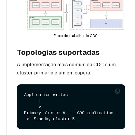
Fluxo de trabalho do CDC
Topologias suportadas
A implementação mais comum do CDC é um
cluster primário e um em espera:
Application writes

      |

      v

Primary cluster A  -- CDC replication -