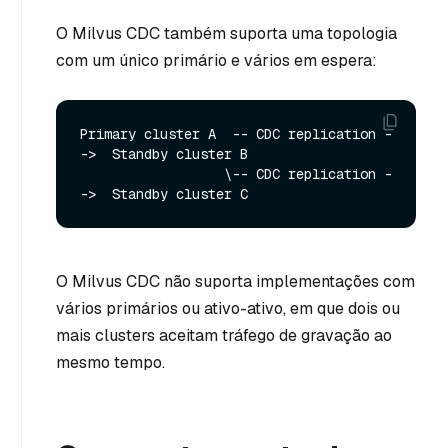
O Milvus CDC também suporta uma topologia
com um único primário e vários em espera:
Primary cluster A  -- CDC replication -
->  Standby cluster B

                  \-- CDC replication -
O Milvus CDC não suporta implementações com
vários primários ou ativo-ativo, em que dois ou
mais clusters aceitam tráfego de gravação ao
mesmo tempo.