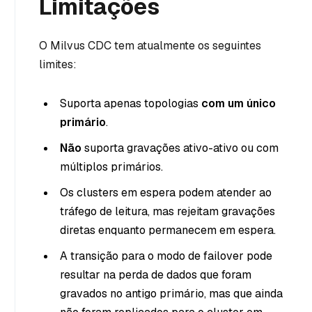
Limitações
O Milvus CDC tem atualmente os seguintes
limites:
Suporta apenas topologias
com um único
primário
.
Não
suporta gravações ativo-ativo ou com
múltiplos primários.
Os clusters em espera podem atender ao
tráfego de leitura, mas rejeitam gravações
diretas enquanto permanecem em espera.
A transição para o modo de failover pode
resultar na perda de dados que foram
gravados no antigo primário, mas que ainda