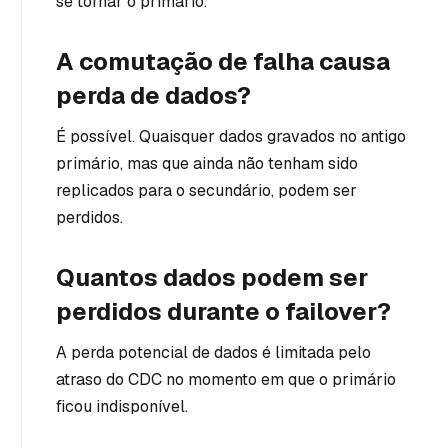
se tornar o primário.
A comutação de falha causa
perda de dados?
É possível. Quaisquer dados gravados no antigo
primário, mas que ainda não tenham sido
replicados para o secundário, podem ser
perdidos.
Quantos dados podem ser
perdidos durante o failover?
A perda potencial de dados é limitada pelo
atraso do CDC no momento em que o primário
ficou indisponível.