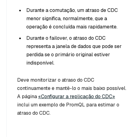
Durante a comutação, um atraso de CDC
menor significa, normalmente, que a
operação é concluída mais rapidamente.
Durante o failover, o atraso do CDC
representa a janela de dados que pode ser
perdida se o primário original estiver
indisponível.
Deve monitorizar o atraso do CDC
continuamente e mantê-lo o mais baixo possível.
A página
«Configurar a replicação do CDC»
inclui um exemplo de PromQL para estimar o
atraso do CDC.