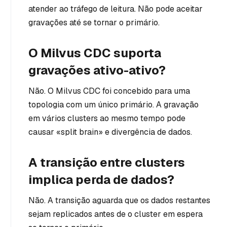
atender ao tráfego de leitura. Não pode aceitar
gravações até se tornar o primário.
O Milvus CDC suporta
gravações ativo-ativo?
Não. O Milvus CDC foi concebido para uma
topologia com um único primário. A gravação
em vários clusters ao mesmo tempo pode
causar «split brain» e divergência de dados.
A transição entre clusters
implica perda de dados?
Não. A transição aguarda que os dados restantes
sejam replicados antes de o cluster em espera