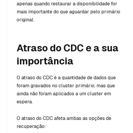
apenas quando restaurar a disponibilidade for
mais importante do que aguardar pelo primário
original.
Atraso do CDC e a sua
importância
O atraso do CDC é a quantidade de dados que
foram gravados no cluster primário, mas que
ainda não foram aplicados a um cluster em
espera.
O atraso do CDC afeta ambas as opções de
recuperação: