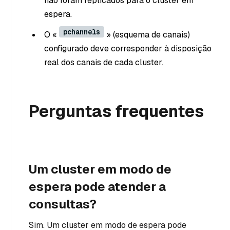
não foram replicados para o cluster em
espera.
pchannels
O «
» (esquema de canais)
configurado deve corresponder à disposição
real dos canais de cada cluster.
Perguntas frequentes
Um cluster em modo de
espera pode atender a
consultas?
Sim. Um cluster em modo de espera pode