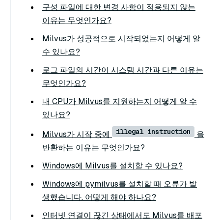
구성 파일에 대한 변경 사항이 적용되지 않는
이유는 무엇인가요?
Milvus가 성공적으로 시작되었는지 어떻게 알
수 있나요?
로그 파일의 시간이 시스템 시간과 다른 이유는
무엇인가요?
내 CPU가 Milvus를 지원하는지 어떻게 알 수
있나요?
illegal instruction
Milvus가 시작 중에
을
반환하는 이유는 무엇인가요?
Windows에 Milvus를 설치할 수 있나요?
Windows에 pymilvus를 설치할 때 오류가 발
생했습니다. 어떻게 해야 하나요?
인터넷 연결이 끊긴 상태에서도 Milvus를 배포