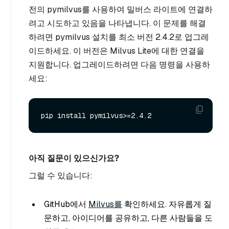
전의 pymilvus를 사용하여 밀버스 라이트에 연결하
려고 시도하고 있음을 나타냅니다. 이 문제를 해결
하려면 pymilvus 설치를 최소 버전 2.4.2로 업그레
이드하세요. 이 버전은 Milvus Lite에 대한 연결을
지원합니다. 업그레이드하려면 다음 명령을 사용하
세요:
아직 질문이 있으신가요?
그럴 수 있습니다:
GitHub에서
Milvus를
확인하세요. 자유롭게 질
문하고, 아이디어를 공유하고, 다른 사람들을 도