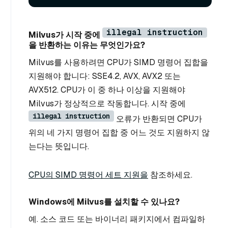
illegal instruction
Milvus가 시작 중에
을 반환하는 이유는 무엇인가요?
Milvus를 사용하려면 CPU가 SIMD 명령어 집합을
지원해야 합니다: SSE4.2, AVX, AVX2 또는
AVX512. CPU가 이 중 하나 이상을 지원해야
Milvus가 정상적으로 작동합니다. 시작 중에
illegal instruction
오류가 반환되면 CPU가
위의 네 가지 명령어 집합 중 어느 것도 지원하지 않
는다는 뜻입니다.
CPU의 SIMD 명령어 세트 지원을
참조하세요.
Windows에 Milvus를 설치할 수 있나요?
예. 소스 코드 또는 바이너리 패키지에서 컴파일하