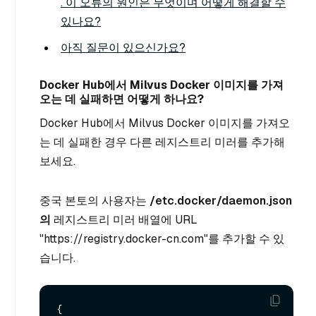
. 이 오류의 원인은 무엇이며 어떻게 해결할 수
있나요?
아직 질문이 있으신가요?
Docker Hub에서 Milvus Docker 이미지를 가져
오는 데 실패하면 어떻게 하나요?
Docker Hub에서 Milvus Docker 이미지를 가져오
는 데 실패한 경우 다른 레지스트리 미러를 추가해
보세요.
중국 본토의 사용자는
/etc.docker/daemon.json
의
레지스트리 미러 배열에 URL
"https://registry.docker-cn.com"를 추가할 수 있
습니다.
{
