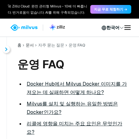
🚀 Zilliz Cloud: 완전 관리형 Milvus - 10배 더 빠릅니
지금 무료 체험하기 →
다. 번거로움이 없습니다. AI를 위해 구축되었습니다.
한국어
홈
문서
자주 묻는 질문
운영 FAQ
운영 FAQ
Docker Hub에서 Milvus Docker 이미지를 가
져오는 데 실패하면 어떻게 하나요?
Milvus를 설치 및 실행하는 유일한 방법은
Docker인가요?
리콜에 영향을 미치는 주요 요인은 무엇인가
요?