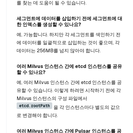
를 찾는 데 도움이 될 수 있습니다.
세그먼트에 데이터를 삽입하기 전에 세그먼트에 대
한 인덱스를 생성할 수 있나요?
예, 가능합니다. 하지만 각 세그먼트를 색인하기 전
에 데이터를 일괄적으로 삽입하는 것이 좋으며, 각
데이터는 256MB를 넘지 않아야 합니다.
여러 Milvus 인스턴스 간에 etcd 인스턴스를 공유
할 수 있나요?
예, 여러 Milvus 인스턴스 간에 etcd 인스턴스를 공
유할 수 있습니다. 이렇게 하려면 시작하기 전에 각
Milvus 인스턴스의 구성 파일에서
etcd.rootPath
을 각 인스턴스마다 별도의 값으
로 변경해야 합니다.
여러 Milvus 인스턴스 간에 Pulsar 인스턴스를 공