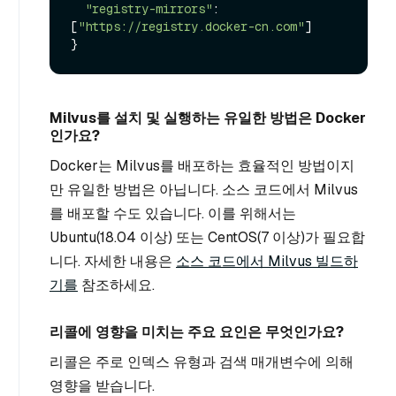
"registry-mirrors"
: 
[
"https://registry.docker-cn.com"
]

Milvus를 설치 및 실행하는 유일한 방법은 Docker
인가요?
Docker는 Milvus를 배포하는 효율적인 방법이지
만 유일한 방법은 아닙니다. 소스 코드에서 Milvus
를 배포할 수도 있습니다. 이를 위해서는
Ubuntu(18.04 이상) 또는 CentOS(7 이상)가 필요합
니다. 자세한 내용은
소스 코드에서 Milvus 빌드하
기를
참조하세요.
리콜에 영향을 미치는 주요 요인은 무엇인가요?
리콜은 주로 인덱스 유형과 검색 매개변수에 의해
영향을 받습니다.