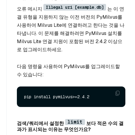
Illegal uri [example.db]
오류 메시지
는 이 연
결 유형을 지원하지 않는 이전 버전의 PyMilvus를
사용하여 Milvus Lite에 연결하려고 한다는 것을 나
타냅니다. 이 문제를 해결하려면 PyMilvus 설치를
Milvus Lite 연결 지원이 포함된 버전 2.4.2 이상으
로 업그레이드하세요.
다음 명령을 사용하여 PyMilvus를 업그레이드할
수 있습니다:
limit
검색/쿼리에서 설정한
보다 적은 수의 결
과가 표시되는 이유는 무엇인가요?