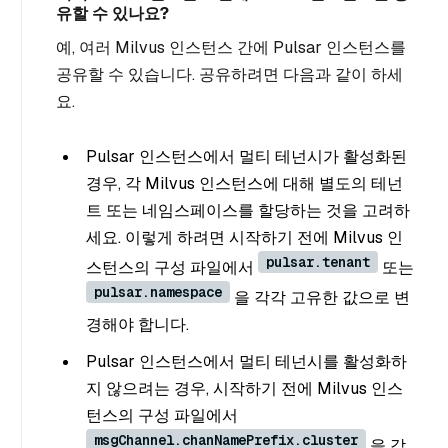
유할 수 있나요?
예, 여러 Milvus 인스턴스 간에 Pulsar 인스턴스를
공유할 수 있습니다. 공유하려면 다음과 같이 하세
요.
Pulsar 인스턴스에서 멀티 테넌시가 활성화된
경우, 각 Milvus 인스턴스에 대해 별도의 테넌
트 또는 네임스페이스를 할당하는 것을 고려하
세요. 이렇게 하려면 시작하기 전에 Milvus 인
pulsar.tenant
스턴스의 구성 파일에서
또는
pulsar.namespace
을 각각 고유한 값으로 변
경해야 합니다.
Pulsar 인스턴스에서 멀티 테넌시를 활성화하
지 않으려는 경우, 시작하기 전에 Milvus 인스
턴스의 구성 파일에서
msgChannel.chanNamePrefix.cluster
을 각