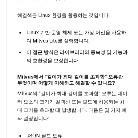
해결책은 Linux 환경을 활용하는 것입니다:
Linux 기반 운영 체제 또는 가상 머신을 사용하
여 Milvus Lite를 실행합니다.
이 접근 방식은 라이브러리의 종속성 및 기능과
의 호환성을 보장합니다.
Milvus에서 "길이가 최대 길이를 초과함" 오류란
무엇이며 어떻게 이해하고 해결할 수 있나요?
Milvus의 "길이가 최대 길이를 초과함" 오류는 데이
터 요소의 크기가 컬렉션 또는 필드에 허용되는 최
대 크기를 초과할 때 발생합니다. 다음은 몇 가지 예
와 설명입니다:
JSON 필드 오류: