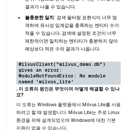
결과가 나올 수 있습니다.
불충분한 일치
: 검색 필터링 표현식이 너무 엄
격하여 유사성 임계값을 충족하는 엔티티 수가
적을 수 있습니다. 검색에 설정된 조건이 너무
제한적이면 일치하는 엔티티가 충분하지 않아
예상보다 적은 수의 결과가 나옵니다.
MilvusClient("milvus_demo.db")
gives an error:
ModuleNotFoundError: No module
named 'milvus_lite'
. 이 오류의 원인은 무엇이며 어떻게 해결할 수 있나
요?
이 오류는 Windows 플랫폼에서 Milvus Lite를 사용
하려고 할 때 발생합니다. Milvus Lite는 주로 Linux
환경을 위해 설계되었으며 Windows에 대한 기본
지원이 없을 수 있습니다.