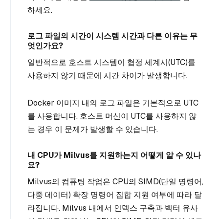
하세요.
로그 파일의 시간이 시스템 시간과 다른 이유는 무
엇인가요?
일반적으로 호스트 시스템이 협정 세계시(UTC)를
사용하지 않기 때문에 시간 차이가 발생합니다.
Docker 이미지 내의 로그 파일은 기본적으로 UTC
를 사용합니다. 호스트 머신이 UTC를 사용하지 않
는 경우 이 문제가 발생할 수 있습니다.
내 CPU가 Milvus를 지원하는지 어떻게 알 수 있나
요?
Milvus의 컴퓨팅 작업은 CPU의 SIMD(단일 명령어,
다중 데이터) 확장 명령어 집합 지원 여부에 따라 달
라집니다. Milvus 내에서 인덱스 구축과 벡터 유사