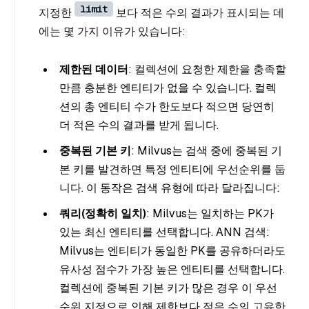
limit
지정한
보다 적은 수의 결과가 표시되는 데
에는 몇 가지 이유가 있습니다:
제한된 데이터
: 컬렉션에 요청한 제한을 충족할
만큼 충분한 엔티티가 없을 수 있습니다. 컬렉
션의 총 엔티티 수가 한도보다 적으면 당연히
더 적은 수의 결과를 받게 됩니다.
중복된 기본 키
: Milvus는 검색 중에 중복된 기
본 키를 발견하면 특정 엔티티에 우선순위를 둡
니다. 이 동작은 검색 유형에 따라 달라집니다:
쿼리(정확히 일치)
: Milvus는 일치하는 PK가
있는 최신 엔티티를 선택합니다. ANN 검색:
Milvus는 엔티티가 동일한 PK를 공유하더라도
유사성 점수가 가장 높은 엔티티를 선택합니다.
컬렉션에 중복된 기본 키가 많은 경우 이 우선
순위 지정으로 인해 제한보다 적은 수의 고유한