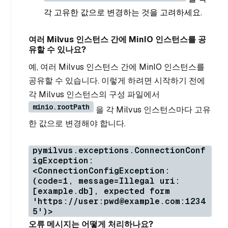
각 고유한 값으로 변경하는 것을 고려하세요.
여러 Milvus 인스턴스 간에 MinIO 인스턴스를 공
유할 수 있나요?
예, 여러 Milvus 인스턴스 간에 MinIO 인스턴스를
공유할 수 있습니다. 이렇게 하려면 시작하기 전에
각 Milvus 인스턴스의 구성 파일에서
minio.rootPath
을 각 Milvus 인스턴스마다 고유
한 값으로 변경해야 합니다.
pymilvus.exceptions.ConnectionConf
igException:
<ConnectionConfigException:
(code=1, message=Illegal uri:
[example.db], expected form
'https://user:pwd@example.com:1234
5')>
오류 메시지는 어떻게 처리하나요?