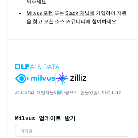
와주세요.
Milvus 포럼
또는
Slack 채널에
가입하여 지원
을 찾고 오픈 소스 커뮤니티에 참여하세요.
Zilliz의 개발자들이
사랑으로 만들었습니다
Zilliz
Milvus 업데이트 받기