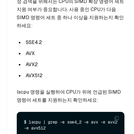
성 검색을 위해서는 CPU의 SIMD 확장 명령어 세트
지원 여부가 중요합니다. 사용 중인 CPU가 다음
SIMD 명령어 세트 중 하나 이상을 지원하는지 확인
하세요:
SSE4.2
AVX
AVX2
AVX512
lscpu 명령을 실행하여 CPU가 위에 언급된 SIMD
명령어 세트를 지원하는지 확인하세요:
$ lscpu | grep -e sse4_2 -e avx -e avx2 