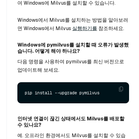
여 Windows에 Milvus를 설치할 수 있습니다.
Windows에서 Milvus를 설치하는 방법을 알아보려
면 Windows에서 Milvus
실행하기를
참조하세요.
Windows에 pymilvus를 설치할 때 오류가 발생했
습니다. 어떻게 해야 하나요?
다음 명령을 사용하여 pymilvus를 최신 버전으로
업데이트해 보세요.
인터넷 연결이 끊긴 상태에서도 Milvus를 배포할
수 있나요?
예. 오프라인 환경에서도 Milvus를 설치할 수 있습