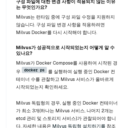
구성 파일에 대한 변경 사항이 적용되지 않는 이유
는 무엇인가요?
Milvus는 런타임 중에 구성 파일 수정을 지원하지
않습니다. 구성 파일 변경 사항을 적용하려면
Milvus Docker를 다시 시작해야 합니다.
Milvus가 성공적으로 시작되었는지 어떻게 알 수
있나요?
Milvus가 Docker Compose를 사용하여 시작된 경
docker ps
우
를 실행하여 실행 중인 Docker 컨
테이너 수를 관찰하고 Milvus 서비스가 올바르게
시작되었는지 확인하세요.
Milvus 독립형의 경우, 실행 중인 Docker 컨테이너
가 최소 3개(하나는 Milvus 서비스, 나머지 2개는
etcd 관리 및 스토리지 서비스)가 관찰되어야 합니
다. 자세한 내용은
Milvus 독립형 설치하기를
참조