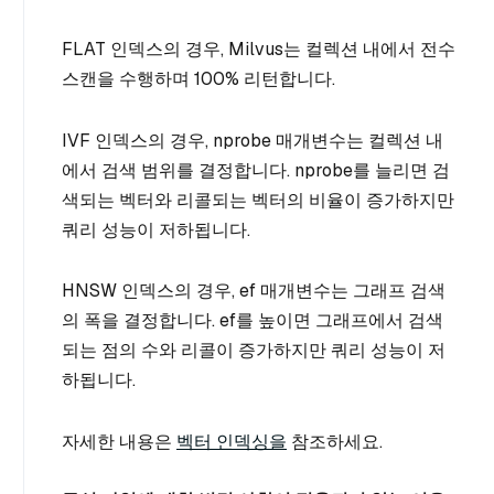
FLAT 인덱스의 경우, Milvus는 컬렉션 내에서 전수
스캔을 수행하며 100% 리턴합니다.
IVF 인덱스의 경우, nprobe 매개변수는 컬렉션 내
에서 검색 범위를 결정합니다. nprobe를 늘리면 검
색되는 벡터와 리콜되는 벡터의 비율이 증가하지만
쿼리 성능이 저하됩니다.
HNSW 인덱스의 경우, ef 매개변수는 그래프 검색
의 폭을 결정합니다. ef를 높이면 그래프에서 검색
되는 점의 수와 리콜이 증가하지만 쿼리 성능이 저
하됩니다.
자세한 내용은
벡터 인덱싱을
참조하세요.