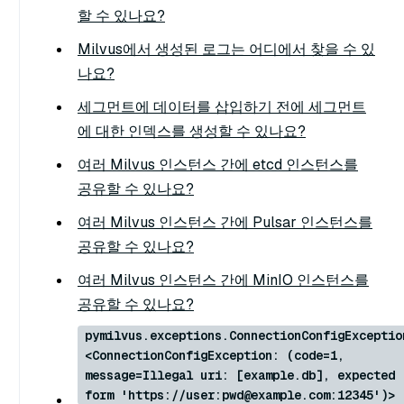
할 수 있나요?
Milvus에서 생성된 로그는 어디에서 찾을 수 있
나요?
세그먼트에 데이터를 삽입하기 전에 세그먼트
에 대한 인덱스를 생성할 수 있나요?
여러 Milvus 인스턴스 간에 etcd 인스턴스를
공유할 수 있나요?
여러 Milvus 인스턴스 간에 Pulsar 인스턴스를
공유할 수 있나요?
여러 Milvus 인스턴스 간에 MinIO 인스턴스를
공유할 수 있나요?
pymilvus.exceptions.ConnectionConfigExceptio
<ConnectionConfigException: (code=1,
message=Illegal uri: [example.db], expected
form 'https://user:pwd@example.com:12345')>