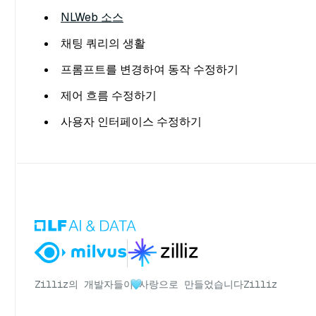
NLWeb 소스
채팅 쿼리의 생활
프롬프트를 변경하여 동작 수정하기
제어 흐름 수정하기
사용자 인터페이스 수정하기
Zilliz의 개발자들이
사랑으로 만들었습니다
Zilliz