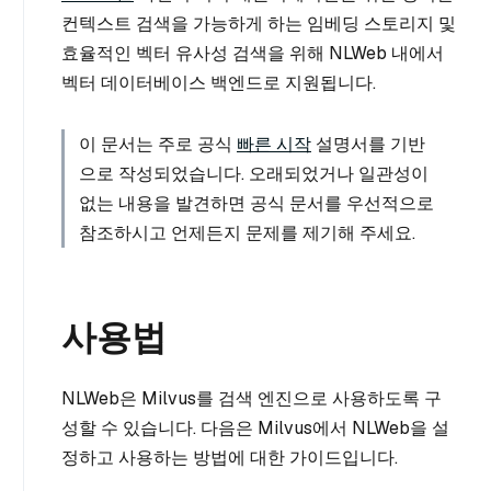
컨텍스트 검색을 가능하게 하는 임베딩 스토리지 및
효율적인 벡터 유사성 검색을 위해 NLWeb 내에서
벡터 데이터베이스 백엔드로 지원됩니다.
이 문서는 주로 공식
빠른 시작
설명서를 기반
으로 작성되었습니다. 오래되었거나 일관성이
없는 내용을 발견하면 공식 문서를 우선적으로
참조하시고 언제든지 문제를 제기해 주세요.
사용법
NLWeb은 Milvus를 검색 엔진으로 사용하도록 구
성할 수 있습니다. 다음은 Milvus에서 NLWeb을 설
정하고 사용하는 방법에 대한 가이드입니다.