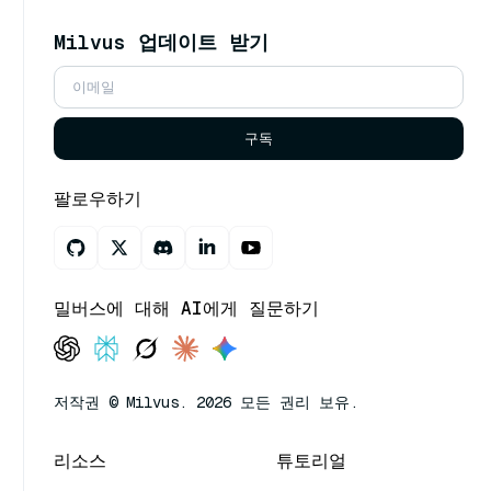
Milvus 업데이트 받기
구독
팔로우하기
밀버스에 대해 AI에게 질문하기
저작권 © Milvus. 2026 모든 권리 보유.
리소스
튜토리얼