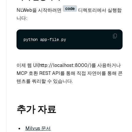
code
NLWeb을 시작하려면
디렉토리에서 실행합
니다:
이제 웹 UI(http://localhost:8000/)를 사용하거나
MCP 호환 REST API를 통해 직접 자연어를 통해 콘
텐츠를 쿼리할 수 있습니다.
추가 자료
Milvus 문서