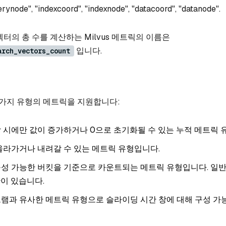
rynode", "indexcoord", "indexnode", "datacoord", "datanode".
터의 총 수를 계산하는 Milvus 메트릭의 이름은
입니다.
arch_vectors_count
 네 가지 유형의 메트릭을 지원합니다:
 시에만 값이 증가하거나 0으로 초기화될 수 있는 누적 메트릭 
올라가거나 내려갈 수 있는 메트릭 유형입니다.
구성 가능한 버킷을 기준으로 카운트되는 메트릭 유형입니다. 일
이 있습니다.
그램과 유사한 메트릭 유형으로 슬라이딩 시간 창에 대해 구성 가