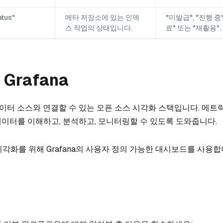
atus"
메타 저장소에 있는 인덱
"미발급", "진행 중"
스 작업의 상태입니다.
료" 또는 "재활용".
 Grafana
이터 소스와 연결할 수 있는 오픈 소스 시각화 스택입니다. 메트
이터를 이해하고, 분석하고, 모니터링할 수 있도록 도와줍니다.
 시각화를 위해 Grafana의 사용자 정의 가능한 대시보드를 사용합
계