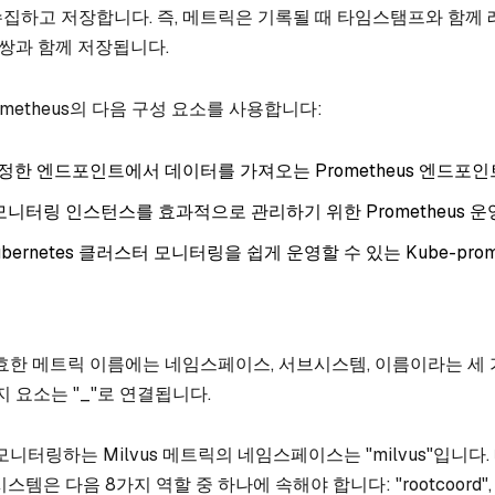
집하고 저장합니다. 즉, 메트릭은 기록될 때 타임스탬프와 함께
 쌍과 함께 저장됩니다.
rometheus의 다음 구성 요소를 사용합니다:
한 엔드포인트에서 데이터를 가져오는 Prometheus 엔드포인
s 모니터링 인스턴스를 효과적으로 관리하기 위한 Prometheus 운
ernetes 클러스터 모니터링을 쉽게 운영할 수 있는 Kube-prome
의 유효한 메트릭 이름에는 네임스페이스, 서브시스템, 이름이라는 세
지 요소는 "_"로 연결됩니다.
서 모니터링하는 Milvus 메트릭의 네임스페이스는 "milvus"입니다
템은 다음 8가지 역할 중 하나에 속해야 합니다: "rootcoord", "p