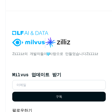
Zilliz의 개발자들이
사랑으로 만들었습니다
Zilliz
Milvus 업데이트 받기
구독
팔로우하기