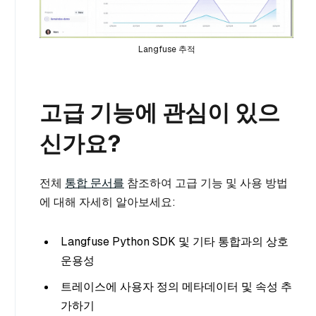
Langfuse 추적
고급 기능에 관심이 있으
신가요?
전체
통합 문서를
참조하여 고급 기능 및 사용 방법
에 대해 자세히 알아보세요:
Langfuse Python SDK 및 기타 통합과의 상호
운용성
트레이스에 사용자 정의 메타데이터 및 속성 추
가하기