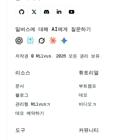
밀버스에 대해 AI에게 질문하기
저작권 © Milvus. 2026 모든 권리 보유.
리소스
튜토리얼
문서
부트캠프
블로그
데모
관리형 Milvus
비디오
데모 예약하기
도구
커뮤니티