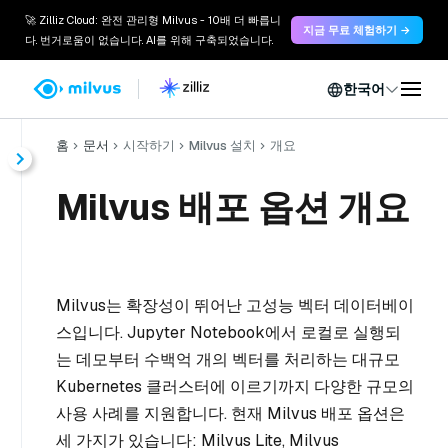
🚀 Zilliz Cloud: 완전 관리형 Milvus - 10배 더 빠릅니
지금 무료 체험하기 →
다. 번거로움이 없습니다. AI를 위해 구축되었습니다.
한국어
홈
문서
시작하기
Milvus 설치
개요
Milvus 배포 옵션 개요
Milvus는 확장성이 뛰어난 고성능 벡터 데이터베이
스입니다. Jupyter Notebook에서 로컬로 실행되
는 데모부터 수백억 개의 벡터를 처리하는 대규모
Kubernetes 클러스터에 이르기까지 다양한 규모의
사용 사례를 지원합니다. 현재 Milvus 배포 옵션은
세 가지가 있습니다: Milvus Lite, Milvus