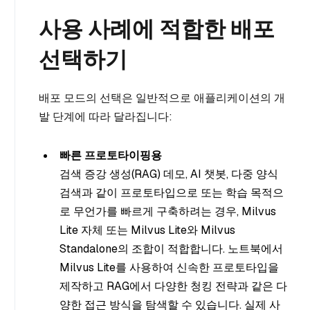
사용 사례에 적합한 배포
선택하기
배포 모드의 선택은 일반적으로 애플리케이션의 개
발 단계에 따라 달라집니다:
빠른 프로토타이핑용
검색 증강 생성(RAG) 데모, AI 챗봇, 다중 양식
검색과 같이 프로토타입으로 또는 학습 목적으
로 무언가를 빠르게 구축하려는 경우, Milvus
Lite 자체 또는 Milvus Lite와 Milvus
Standalone의 조합이 적합합니다. 노트북에서
Milvus Lite를 사용하여 신속한 프로토타입을
제작하고 RAG에서 다양한 청킹 전략과 같은 다
양한 접근 방식을 탐색할 수 있습니다. 실제 사