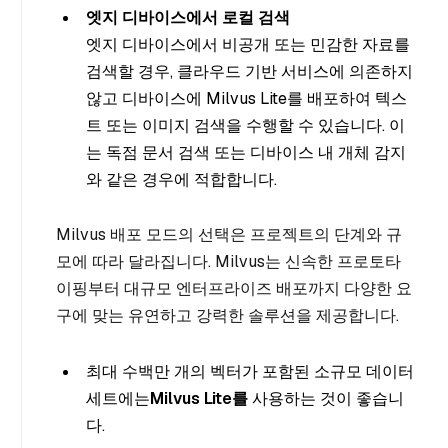
엣지 디바이스에서 로컬 검색
엣지 디바이스에서 비공개 또는 민감한 자료를
검색할 경우, 클라우드 기반 서비스에 의존하지
않고 디바이스에 Milvus Lite를 배포하여 텍스
트 또는 이미지 검색을 수행할 수 있습니다. 이
는 독점 문서 검색 또는 디바이스 내 개체 감지
와 같은 경우에 적합합니다.
Milvus 배포 모드의 선택은 프로젝트의 단계와 규
모에 따라 달라집니다. Milvus는 신속한 프로토타
이핑부터 대규모 엔터프라이즈 배포까지 다양한 요
구에 맞는 유연하고 강력한 솔루션을 제공합니다.
최대 수백만 개의 벡터가 포함된 소규모 데이터
세트에는
Milvus Lite를
사용하는 것이 좋습니
다.