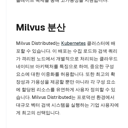
슬레이브 복제를 통해 고가용성을 지원합니다.
Milvus 분산
Milvus Distributed는
Kubernetes
클러스터에 배
포할 수 있습니다. 이 배포는 수집 로드와 검색 쿼리
가 격리된 노드에서 개별적으로 처리되는 클라우드
네이티브 아키텍처를 특징으로 하며, 중요한 구성
요소에 대한 이중화를 허용합니다. 또한 최고의 확
장성과 가용성을 제공할 뿐만 아니라 각 구성 요소
에 할당된 리소스를 유연하게 사용자 정의할 수 있
습니다. Milvus Distributed는 프로덕션 환경에서
대규모 벡터 검색 시스템을 실행하는 기업 사용자에
게 최고의 선택입니다.