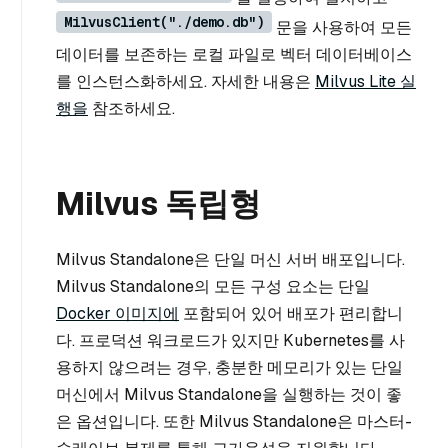
MilvusClient("./demo.db")
문을 사용하여 모든
데이터를 보존하는 로컬 파일로 벡터 데이터베이스
를 인스턴스화하세요. 자세한 내용은
Milvus Lite 실
행을
참조하세요.
Milvus 독립형
Milvus Standalone은 단일 머신 서버 배포입니다.
Milvus Standalone의 모든 구성 요소는 단일
Docker 이미지에
포함되어 있어 배포가 편리합니
다. 프로덕션 워크로드가 있지만 Kubernetes를 사
용하지 않으려는 경우, 충분한 메모리가 있는 단일
머신에서 Milvus Standalone을 실행하는 것이 좋
은 옵션입니다. 또한 Milvus Standalone은 마스터-