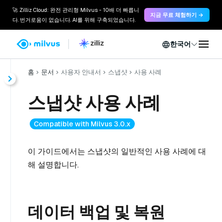
🚀 Zilliz Cloud: 완전 관리형 Milvus - 10배 더 빠릅니
지금 무료 체험하기 →
다. 번거로움이 없습니다. AI를 위해 구축되었습니다.
한국어
홈
문서
사용자 안내서
스냅샷
사용 사례
스냅샷 사용 사례
Compatible with Milvus 3.0.x
이 가이드에서는 스냅샷의 일반적인 사용 사례에 대
해 설명합니다.
데이터 백업 및 복원