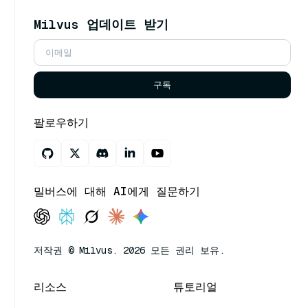
Milvus 업데이트 받기
구독
팔로우하기
밀버스에 대해 AI에게 질문하기
저작권 © Milvus. 2026 모든 권리 보유.
리소스
튜토리얼