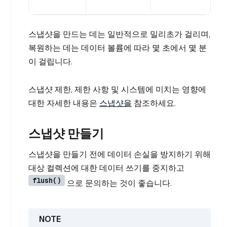
스냅샷을 만드는 데는 일반적으로 밀리초가 걸리며,
복원하는 데는 데이터 볼륨에 따라 몇 초에서 몇 분
이 걸립니다.
스냅샷 제한, 제한 사항 및 시스템에 미치는 영향에
대한 자세한 내용은
스냅샷을
참조하세요.
스냅샷 만들기
스냅샷을 만들기 전에 데이터 손실을 방지하기 위해
대상 컬렉션에 대한 데이터 쓰기를 중지하고
flush()
으로 문의하는 것이 좋습니다.