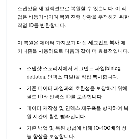
스냅샷을 새 컬렉션으로 복원할 수 있습니다. 이 작
업은 비동기식이며 복원 진행 상황을 추적하기 위한
작업 ID를 반환합니다.
이 복원은 데이터 가져오기 대신
세그먼트 복사
메
커니즘을 사용하므로 다음과 같이 더 효율적입니다.
스냅샷 스토리지에서 세그먼트 파일(binlog,
deltalog, 인덱스 파일)을 직접 복사합니다.
기존 데이터 파일과의 호환성을 보장하기 위해
필드 ID와 인덱스 ID를 보존합니다.
데이터 재작성 및 인덱스 재구축을 방지하여 복
원 시간이 훨씬 빨라집니다.
기존 백업 및 복원 방법에 비해 10~100배의 성
능 향상을 보장합니다.