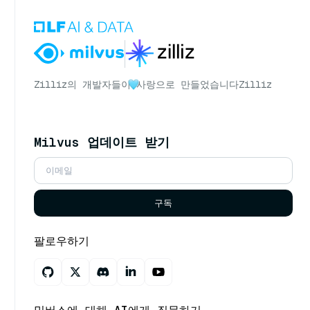
Zilliz의 개발자들이
사랑으로 만들었습니다
Zilliz
Milvus 업데이트 받기
구독
팔로우하기