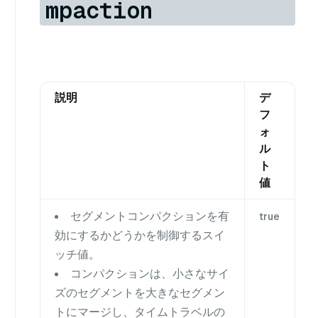
mpaction
説明
デ
フ
ォ
ル
ト
値
セグメントコンパクションを有
true
効にするかどうかを制御するスイ
ッチ値。
コンパクションは、小さなサイ
ズのセグメントを大きなセグメン
トにマージし、タイムトラベルの