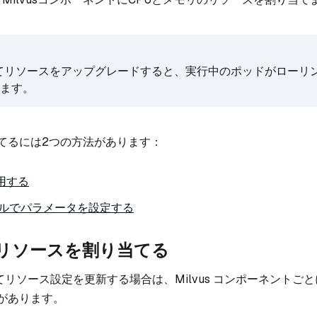
してリソースをアップグレードすると、実行中のポッドがローリ
ます。
てるには2つの方法があります：
用する
ルでパラメータを設定する
リソースを割り当てる
リソース設定を更新する場合は、Milvus コンポーネントご
があります。