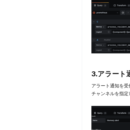
3.アラート
アラート通知を受信
チャンネルを指定