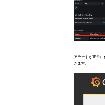
アラートが正常に
きます。