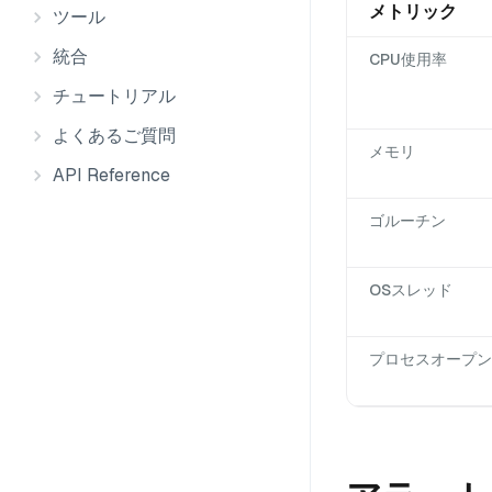
メトリック
ツール
統合
CPU使用率
チュートリアル
よくあるご質問
メモリ
API Reference
ゴルーチン
OSスレッド
プロセスオープン