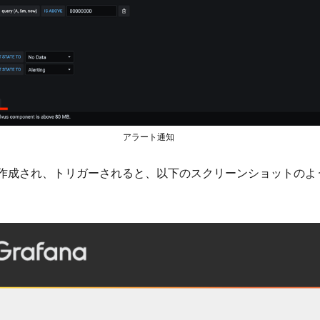
アラート通知
作成され、トリガーされると、以下のスクリーンショットのよ