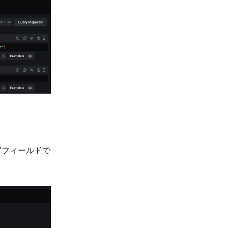
 "フィールドで