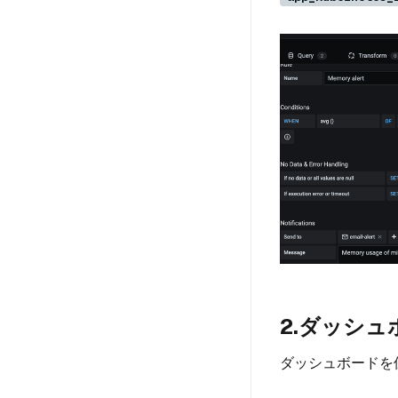
2.ダッシ
ダッシュボードを