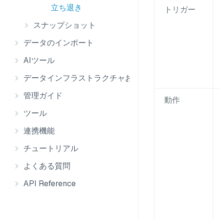
立ち退き
トリガー
スナップショット
データのインポート
AIツール
データインフラストラクチャおよび統合
管理ガイド
動作
ツール
連携機能
チュートリアル
よくある質問
API Reference