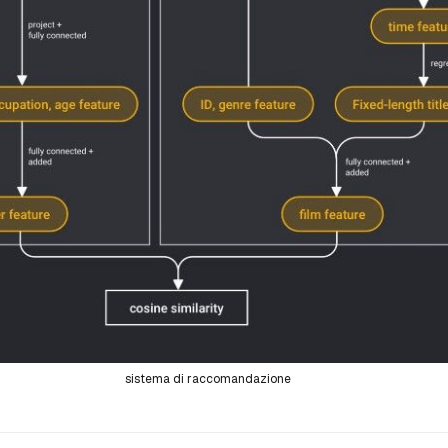
sistema di raccomandazione