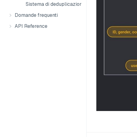
Sistema di deduplicazione delle immagini
Domande frequenti
API Reference