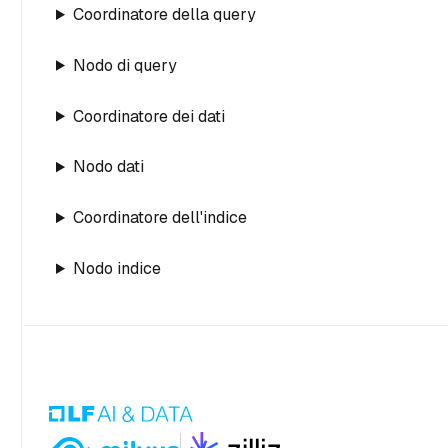
Coordinatore della query
Nodo di query
Coordinatore dei dati
Nodo dati
Coordinatore dell'indice
Nodo indice