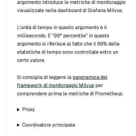
argomento introduce le metriche di monitoraggio
visualizzate nella dashboard di Grafana Milvus.
L'unità di tempo in questo argomento è il
millisecondo. E "99° percentile" in questo
argomento si riferisce al fatto che il 99% delle
statistiche di tempo sono controllate entro un
certo valore.
Si consiglia di leggere la
panoramica del
framework di monitoraggio Milvus
per
comprendere prima le metriche di Prometheus.
Proxy
Coordinatore principale