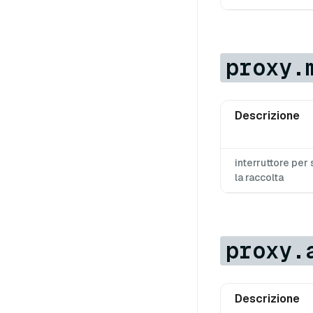
proxy.
Descrizione
interruttore per 
la raccolta
proxy.
Descrizione