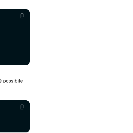
è possibile