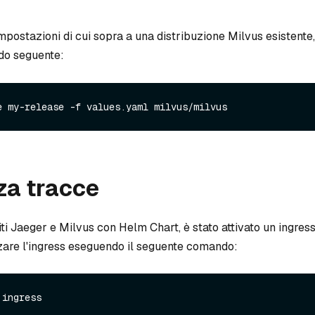
mpostazioni di cui sopra a una distribuzione Milvus esistente
do seguente:
za tracce
iti Jaeger e Milvus con Helm Chart, è stato attivato un ingress
zzare l'ingress eseguendo il seguente comando:
 ingress
