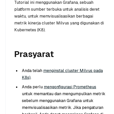
Tutorial ini menggunakan Grafana, sebuah
platform sumber terbuka untuk analisis deret
waktu, untuk memvisualisasikan berbagai
metrik kinerja cluster Milvus yang digunakan di
Kubernetes (K8).
Prasyarat
Anda telah
menginstal cluster Milvus pada
K8s)
.
Anda perlu
mengonfigurasi Prometheus
untuk memantau dan mengumpulkan metrik
sebelum menggunakan Grafana untuk
memvisualisasikan metrik. Jika pengaturan