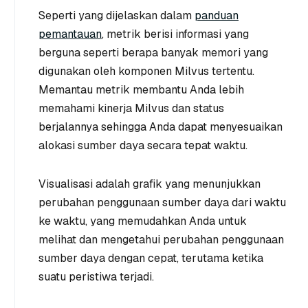
Seperti yang dijelaskan dalam
panduan
pemantauan
, metrik berisi informasi yang
berguna seperti berapa banyak memori yang
digunakan oleh komponen Milvus tertentu.
Memantau metrik membantu Anda lebih
memahami kinerja Milvus dan status
berjalannya sehingga Anda dapat menyesuaikan
alokasi sumber daya secara tepat waktu.
Visualisasi adalah grafik yang menunjukkan
perubahan penggunaan sumber daya dari waktu
ke waktu, yang memudahkan Anda untuk
melihat dan mengetahui perubahan penggunaan
sumber daya dengan cepat, terutama ketika
suatu peristiwa terjadi.