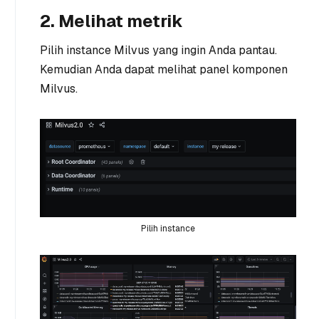
2. Melihat metrik
Pilih instance Milvus yang ingin Anda pantau.
Kemudian Anda dapat melihat panel komponen
Milvus.
Pilih instance