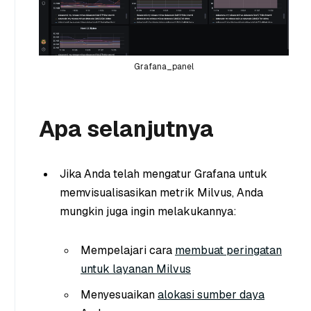
Grafana_panel
Apa selanjutnya
Jika Anda telah mengatur Grafana untuk
memvisualisasikan metrik Milvus, Anda
mungkin juga ingin melakukannya:
Mempelajari cara
membuat peringatan
untuk layanan Milvus
Menyesuaikan
alokasi sumber daya