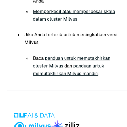
Anda
Memperkecil atau memperbesar skala
dalam cluster Milvus
Jika Anda tertarik untuk meningkatkan versi
Milvus,
Baca
panduan untuk memutakhirkan
cluster Milvus
dan
panduan untuk
memutakhirkan Milvus mandiri
.