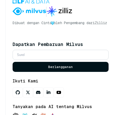
Dibuat dengan Cinta
oleh Pengembang dari
Zilliz
Dapatkan Pembaruan Milvus
Berlangganan
Ikuti Kami
Tanyakan pada AI tentang Milvus