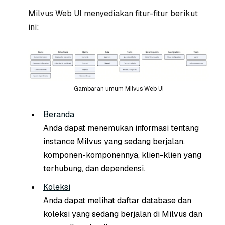
Milvus Web UI menyediakan fitur-fitur berikut
ini:
Gambaran umum Milvus Web UI
Beranda
Anda dapat menemukan informasi tentang
instance Milvus yang sedang berjalan,
komponen-komponennya, klien-klien yang
terhubung, dan dependensi.
Koleksi
Anda dapat melihat daftar database dan
koleksi yang sedang berjalan di Milvus dan