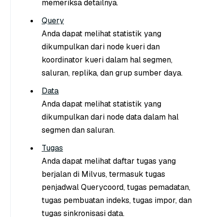
memeriksa detailnya.
Query
Anda dapat melihat statistik yang
dikumpulkan dari node kueri dan
koordinator kueri dalam hal segmen,
saluran, replika, dan grup sumber daya.
Data
Anda dapat melihat statistik yang
dikumpulkan dari node data dalam hal
segmen dan saluran.
Tugas
Anda dapat melihat daftar tugas yang
berjalan di Milvus, termasuk tugas
penjadwal Querycoord, tugas pemadatan,
tugas pembuatan indeks, tugas impor, dan
tugas sinkronisasi data.