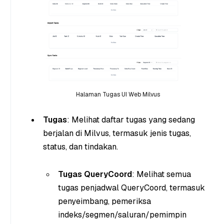
Halaman Tugas UI Web Milvus
Tugas
: Melihat daftar tugas yang sedang
berjalan di Milvus, termasuk jenis tugas,
status, dan tindakan.
Tugas QueryCoord
: Melihat semua
tugas penjadwal QueryCoord, termasuk
penyeimbang, pemeriksa
indeks/segmen/saluran/pemimpin