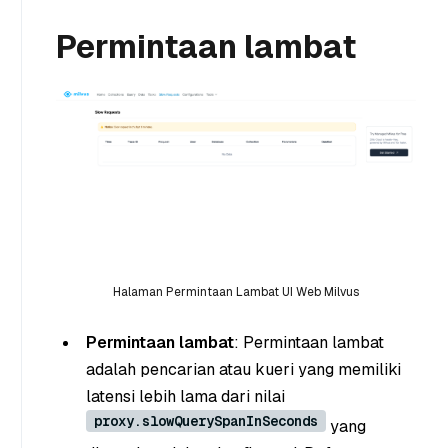
Permintaan lambat
Halaman Permintaan Lambat UI Web Milvus
Permintaan lambat
: Permintaan lambat
adalah pencarian atau kueri yang memiliki
latensi lebih lama dari nilai
proxy.slowQuerySpanInSeconds
yang