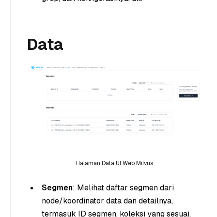
Data
Halaman Data UI Web Milvus
Segmen
: Melihat daftar segmen dari
node/koordinator data dan detailnya,
termasuk ID segmen, koleksi yang sesuai,