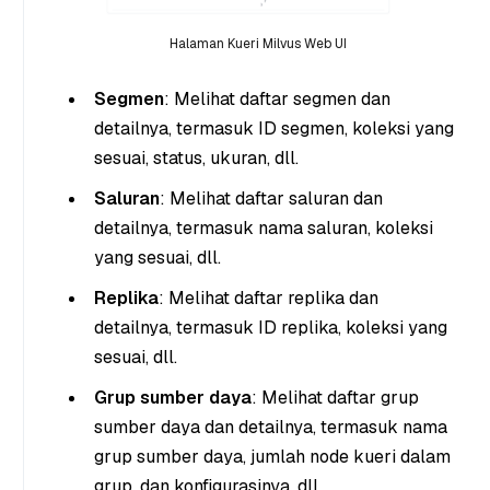
Halaman Kueri Milvus Web UI
Segmen
: Melihat daftar segmen dan
detailnya, termasuk ID segmen, koleksi yang
sesuai, status, ukuran, dll.
Saluran
: Melihat daftar saluran dan
detailnya, termasuk nama saluran, koleksi
yang sesuai, dll.
Replika
: Melihat daftar replika dan
detailnya, termasuk ID replika, koleksi yang
sesuai, dll.
Grup sumber daya
: Melihat daftar grup
sumber daya dan detailnya, termasuk nama
grup sumber daya, jumlah node kueri dalam
grup, dan konfigurasinya, dll.