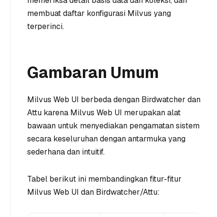
memeriksa detail basis data dan koleksi, dan
membuat daftar konfigurasi Milvus yang
terperinci.
Gambaran Umum
Milvus Web UI berbeda dengan Birdwatcher dan
Attu karena Milvus Web UI merupakan alat
bawaan untuk menyediakan pengamatan sistem
secara keseluruhan dengan antarmuka yang
sederhana dan intuitif.
Tabel berikut ini membandingkan fitur-fitur
Milvus Web UI dan Birdwatcher/Attu: