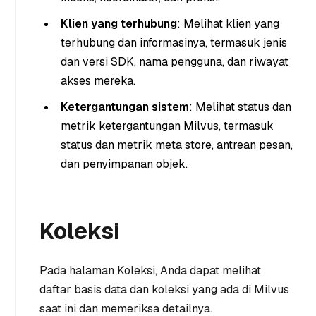
Klien yang terhubung
: Melihat klien yang
terhubung dan informasinya, termasuk jenis
dan versi SDK, nama pengguna, dan riwayat
akses mereka.
Ketergantungan sistem
: Melihat status dan
metrik ketergantungan Milvus, termasuk
status dan metrik meta store, antrean pesan,
dan penyimpanan objek.
Koleksi
Pada halaman Koleksi, Anda dapat melihat
daftar basis data dan koleksi yang ada di Milvus
saat ini dan memeriksa detailnya.