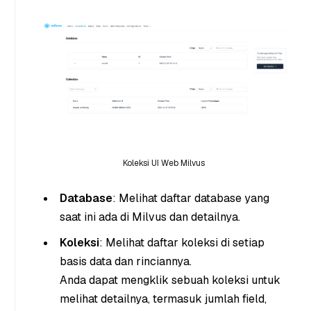
Koleksi UI Web Milvus
Database
: Melihat daftar database yang
saat ini ada di Milvus dan detailnya.
Koleksi
: Melihat daftar koleksi di setiap
basis data dan rinciannya.
Anda dapat mengklik sebuah koleksi untuk
melihat detailnya, termasuk jumlah field,