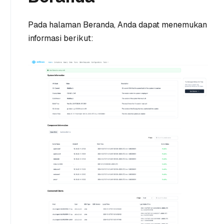
Pada halaman Beranda, Anda dapat menemukan
informasi berikut: