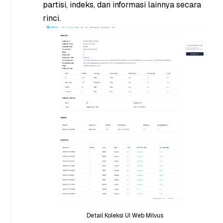
partisi, indeks, dan informasi lainnya secara
rinci.
Detail Koleksi UI Web Milvus