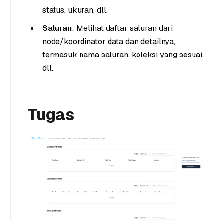
status, ukuran, dll.
Saluran
: Melihat daftar saluran dari
node/koordinator data dan detailnya,
termasuk nama saluran, koleksi yang sesuai,
dll.
Tugas