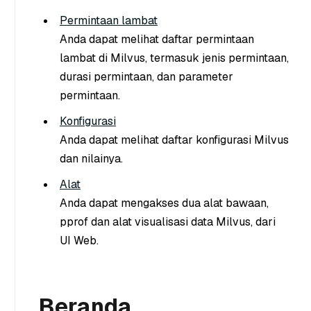
Permintaan lambat
Anda dapat melihat daftar permintaan
lambat di Milvus, termasuk jenis permintaan,
durasi permintaan, dan parameter
permintaan.
Konfigurasi
Anda dapat melihat daftar konfigurasi Milvus
dan nilainya.
Alat
Anda dapat mengakses dua alat bawaan,
pprof dan alat visualisasi data Milvus, dari
UI Web.
Beranda