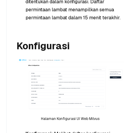
ditentukan dalam konfigurasi. Daftar
permintaan lambat menampilkan semua
permintaan lambat dalam 15 menit terakhir.
Konfigurasi
Halaman Konfigurasi UI Web Milvus