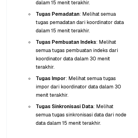
dalam 15 menit terakhir.
Tugas Pemadatan
: Melihat semua
tugas pemadatan dari koordinator data
dalam 15 menit terakhir.
Tugas Pembuatan Indeks
: Melihat
semua tugas pembuatan indeks dari
koordinator data dalam 30 menit
terakhir.
Tugas Impor
: Melihat semua tugas
impor dari koordinator data dalam 30
menit terakhir.
Tugas Sinkronisasi Data
: Melihat
semua tugas sinkronisasi data dari node
data dalam 15 menit terakhir.