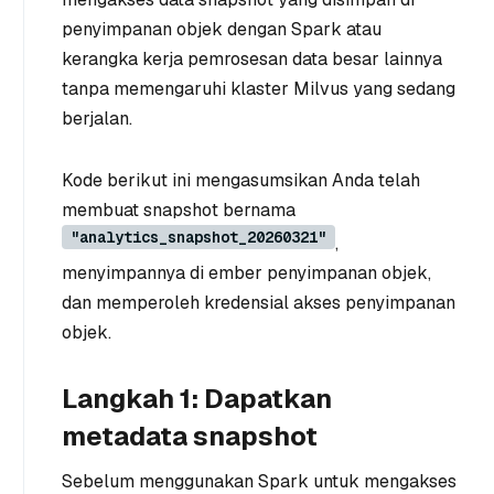
penyimpanan objek dengan Spark atau
kerangka kerja pemrosesan data besar lainnya
tanpa memengaruhi klaster Milvus yang sedang
berjalan.
Kode berikut ini mengasumsikan Anda telah
membuat snapshot bernama
"analytics_snapshot_20260321"
,
menyimpannya di ember penyimpanan objek,
dan memperoleh kredensial akses penyimpanan
objek.
Langkah 1: Dapatkan
metadata snapshot
Sebelum menggunakan Spark untuk mengakses