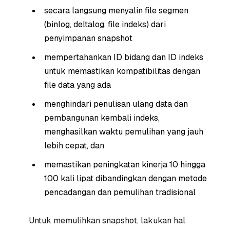
secara langsung menyalin file segmen
(binlog, deltalog, file indeks) dari
penyimpanan snapshot
mempertahankan ID bidang dan ID indeks
untuk memastikan kompatibilitas dengan
file data yang ada
menghindari penulisan ulang data dan
pembangunan kembali indeks,
menghasilkan waktu pemulihan yang jauh
lebih cepat, dan
memastikan peningkatan kinerja 10 hingga
100 kali lipat dibandingkan dengan metode
pencadangan dan pemulihan tradisional
Untuk memulihkan snapshot, lakukan hal