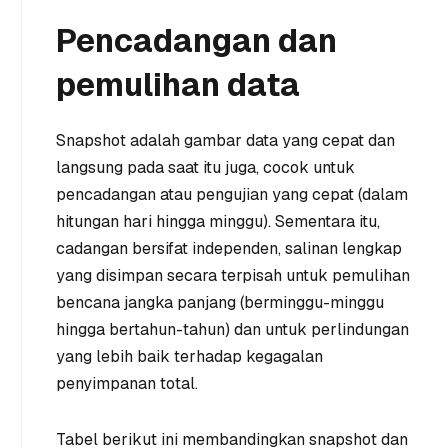
Pencadangan dan
pemulihan data
Snapshot adalah gambar data yang cepat dan
langsung pada saat itu juga, cocok untuk
pencadangan atau pengujian yang cepat (dalam
hitungan hari hingga minggu). Sementara itu,
cadangan bersifat independen, salinan lengkap
yang disimpan secara terpisah untuk pemulihan
bencana jangka panjang (berminggu-minggu
hingga bertahun-tahun) dan untuk perlindungan
yang lebih baik terhadap kegagalan
penyimpanan total.
Tabel berikut ini membandingkan snapshot dan