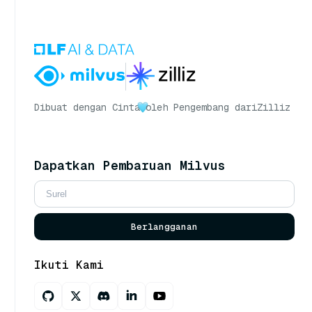
Dibuat dengan Cinta
oleh Pengembang dari
Zilliz
Dapatkan Pembaruan Milvus
Berlangganan
Ikuti Kami