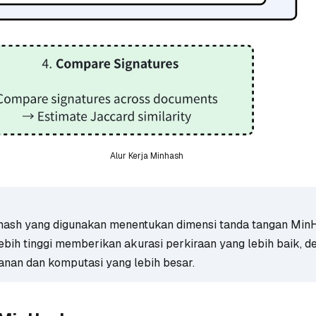
Alur Kerja Minhash
 hash yang digunakan menentukan dimensi tanda tangan Min
ebih tinggi memberikan akurasi perkiraan yang lebih baik, d
nan dan komputasi yang lebih besar.