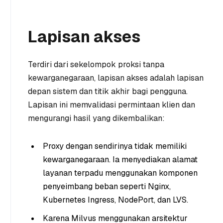
Lapisan akses
Terdiri dari sekelompok proksi tanpa
kewarganegaraan, lapisan akses adalah lapisan
depan sistem dan titik akhir bagi pengguna.
Lapisan ini memvalidasi permintaan klien dan
mengurangi hasil yang dikembalikan:
Proxy dengan sendirinya tidak memiliki
kewarganegaraan. Ia menyediakan alamat
layanan terpadu menggunakan komponen
penyeimbang beban seperti Nginx,
Kubernetes Ingress, NodePort, dan LVS.
Karena Milvus menggunakan arsitektur