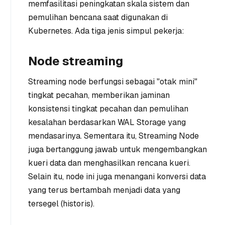
memfasilitasi peningkatan skala sistem dan
pemulihan bencana saat digunakan di
Kubernetes. Ada tiga jenis simpul pekerja:
Node streaming
Streaming node berfungsi sebagai "otak mini"
tingkat pecahan, memberikan jaminan
konsistensi tingkat pecahan dan pemulihan
kesalahan berdasarkan WAL Storage yang
mendasarinya. Sementara itu, Streaming Node
juga bertanggung jawab untuk mengembangkan
kueri data dan menghasilkan rencana kueri.
Selain itu, node ini juga menangani konversi data
yang terus bertambah menjadi data yang
tersegel (historis).