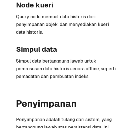
Node kueri
Query node memuat data historis dari
penyimpanan objek, dan menyediakan kueri
data historis.
Simpul data
Simpul data bertanggung jawab untuk
pemrosesan data historis secara offline, seperti
pemadatan dan pembuatan indeks.
Penyimpanan
Penyimpanan adalah tulang dari sistem, yang
bertanggung jawab atas persistensi data. Ini