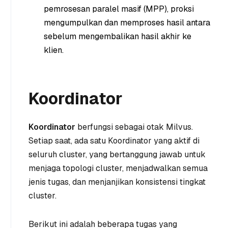
pemrosesan paralel masif (MPP), proksi
mengumpulkan dan memproses hasil antara
sebelum mengembalikan hasil akhir ke
klien.
Koordinator
Koordinator
berfungsi sebagai otak Milvus.
Setiap saat, ada satu Koordinator yang aktif di
seluruh cluster, yang bertanggung jawab untuk
menjaga topologi cluster, menjadwalkan semua
jenis tugas, dan menjanjikan konsistensi tingkat
cluster.
Berikut ini adalah beberapa tugas yang