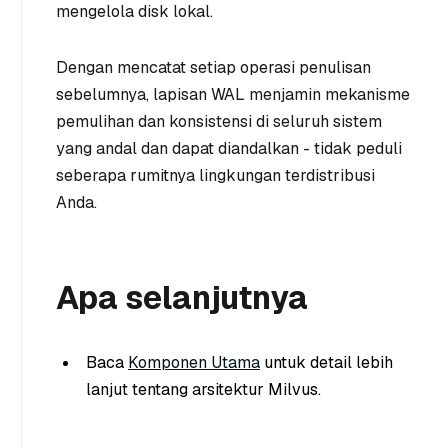
mengelola disk lokal.
Dengan mencatat setiap operasi penulisan
sebelumnya, lapisan WAL menjamin mekanisme
pemulihan dan konsistensi di seluruh sistem
yang andal dan dapat diandalkan - tidak peduli
seberapa rumitnya lingkungan terdistribusi
Anda.
Apa selanjutnya
Baca
Komponen Utama
untuk detail lebih
lanjut tentang arsitektur Milvus.