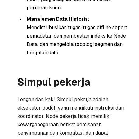
perutean kueri.
Manajemen Data Historis
:
Mendistribusikan tugas-tugas offline seperti
pemadatan dan pembuatan indeks ke Node
Data, dan mengelola topologi segmen dan
tampilan data.
Simpul pekerja
Lengan dan kaki. Simpul pekerja adalah
eksekutor bodoh yang mengikuti instruksi dari
koordinator. Node pekerja tidak memiliki
kewarganegaraan berkat pemisahan
penyimpanan dan komputasi, dan dapat