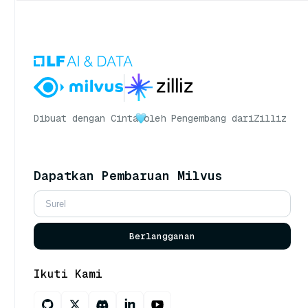
Dibuat dengan Cinta
oleh Pengembang dari
Zilliz
Dapatkan Pembaruan Milvus
Berlangganan
Ikuti Kami