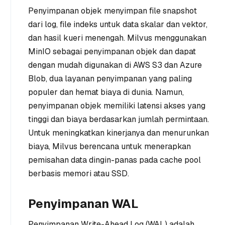
Penyimpanan objek menyimpan file snapshot
dari log, file indeks untuk data skalar dan vektor,
dan hasil kueri menengah. Milvus menggunakan
MinIO sebagai penyimpanan objek dan dapat
dengan mudah digunakan di AWS S3 dan Azure
Blob, dua layanan penyimpanan yang paling
populer dan hemat biaya di dunia. Namun,
penyimpanan objek memiliki latensi akses yang
tinggi dan biaya berdasarkan jumlah permintaan.
Untuk meningkatkan kinerjanya dan menurunkan
biaya, Milvus berencana untuk menerapkan
pemisahan data dingin-panas pada cache pool
berbasis memori atau SSD.
Penyimpanan WAL
Penyimpanan Write-Ahead Log (WAL) adalah