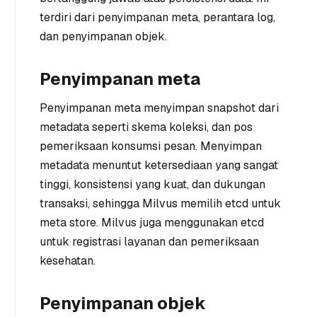
terdiri dari penyimpanan meta, perantara log,
dan penyimpanan objek.
Penyimpanan meta
Penyimpanan meta menyimpan snapshot dari
metadata seperti skema koleksi, dan pos
pemeriksaan konsumsi pesan. Menyimpan
metadata menuntut ketersediaan yang sangat
tinggi, konsistensi yang kuat, dan dukungan
transaksi, sehingga Milvus memilih etcd untuk
meta store. Milvus juga menggunakan etcd
untuk registrasi layanan dan pemeriksaan
kesehatan.
Penyimpanan objek