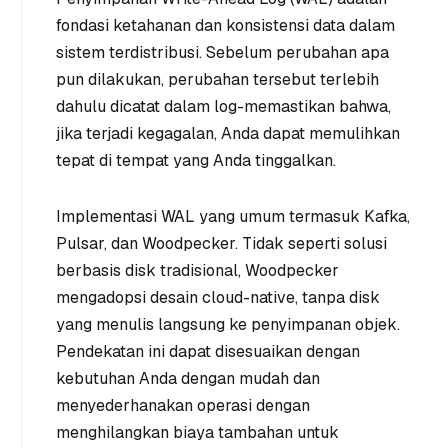
fondasi ketahanan dan konsistensi data dalam
sistem terdistribusi. Sebelum perubahan apa
pun dilakukan, perubahan tersebut terlebih
dahulu dicatat dalam log-memastikan bahwa,
jika terjadi kegagalan, Anda dapat memulihkan
tepat di tempat yang Anda tinggalkan.
Implementasi WAL yang umum termasuk Kafka,
Pulsar, dan Woodpecker. Tidak seperti solusi
berbasis disk tradisional, Woodpecker
mengadopsi desain cloud-native, tanpa disk
yang menulis langsung ke penyimpanan objek.
Pendekatan ini dapat disesuaikan dengan
kebutuhan Anda dengan mudah dan
menyederhanakan operasi dengan
menghilangkan biaya tambahan untuk