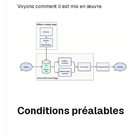
Voyons comment il est mis en œuvre.
Conditions préalables