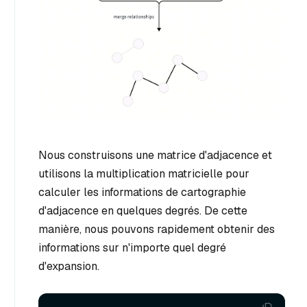
Nous construisons une matrice d'adjacence et
utilisons la multiplication matricielle pour
calculer les informations de cartographie
d'adjacence en quelques degrés. De cette
manière, nous pouvons rapidement obtenir des
informations sur n'importe quel degré
d'expansion.