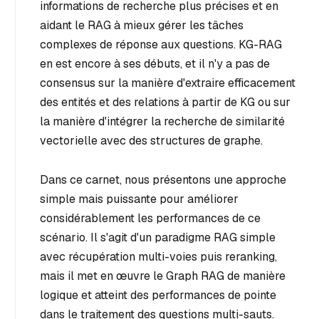
informations de recherche plus précises et en
aidant le RAG à mieux gérer les tâches
complexes de réponse aux questions. KG-RAG
en est encore à ses débuts, et il n'y a pas de
consensus sur la manière d'extraire efficacement
des entités et des relations à partir de KG ou sur
la manière d'intégrer la recherche de similarité
vectorielle avec des structures de graphe.
Dans ce carnet, nous présentons une approche
simple mais puissante pour améliorer
considérablement les performances de ce
scénario. Il s'agit d'un paradigme RAG simple
avec récupération multi-voies puis reranking,
mais il met en œuvre le Graph RAG de manière
logique et atteint des performances de pointe
dans le traitement des questions multi-sauts.