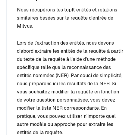
Nous récupérons les topK entités et relations
similaires basées sur la requête d'entrée de
Milvus.
Lors de l'extraction des entités, nous devons
d'abord extraire les entités de la requête à partir
du texte de la requête à l'aide d'une méthode
spécifique telle que la reconnaissance des
entités nommées (NER). Par souci de simplicité,
nous préparons ici les résultats de la NER. Si
vous souhaitez modifier la requête en fonction
de votre question personnalisée, vous devez
modifier la liste NER correspondante. En
pratique, vous pouvez utiliser n'importe quel
autre modèle ou approche pour extraire les
entités de la requête.