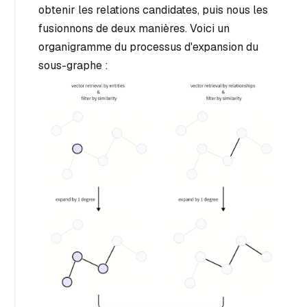
obtenir les relations candidates, puis nous les
fusionnons de deux manières. Voici un
organigramme du processus d'expansion du
sous-graphe :