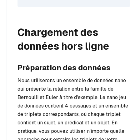
Chargement des
données hors ligne
Préparation des données
Nous utiliserons un ensemble de données nano
qui présente la relation entre la famille de
Bernoulli et Euler à titre d'exemple. Le nano jeu
de données contient 4 passages et un ensemble
de triplets correspondants, où chaque triplet
contient un sujet, un prédicat et un objet. En
pratique, vous pouvez utiliser n'importe quelle
approche pour extraire les triplets de votre