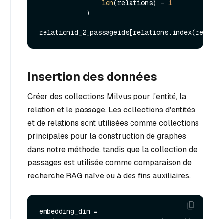
len
(relations) - 
1
            )

Insertion des données
Créer des collections Milvus pour l'entité, la
relation et le passage. Les collections d'entités
et de relations sont utilisées comme collections
principales pour la construction de graphes
dans notre méthode, tandis que la collection de
passages est utilisée comme comparaison de
recherche RAG naïve ou à des fins auxiliaires.
embedding_dim = 