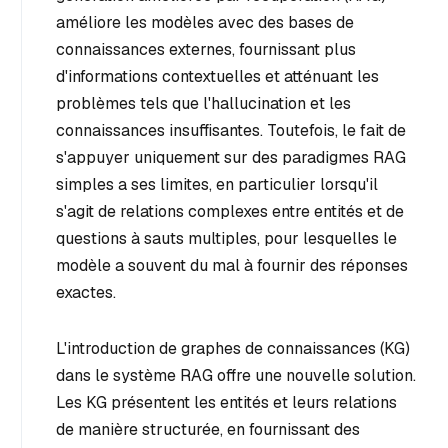
améliore les modèles avec des bases de
connaissances externes, fournissant plus
d'informations contextuelles et atténuant les
problèmes tels que l'hallucination et les
connaissances insuffisantes. Toutefois, le fait de
s'appuyer uniquement sur des paradigmes RAG
simples a ses limites, en particulier lorsqu'il
s'agit de relations complexes entre entités et de
questions à sauts multiples, pour lesquelles le
modèle a souvent du mal à fournir des réponses
exactes.
L'introduction de graphes de connaissances (KG)
dans le système RAG offre une nouvelle solution.
Les KG présentent les entités et leurs relations
de manière structurée, en fournissant des