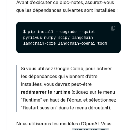
Avant d'exécuter ce bloc-notes, assurez-vous
que les dépendances suivantes sont installées :
$ pip install --upgrade --quiet 
pymilvus numpy scipy langchain 
Si vous utilisez Google Colab, pour activer
les dépendances qui viennent d'être
installées, vous devrez peut-être
redémarrer le runtime
(cliquez sur le menu
"Runtime" en haut de l'écran, et sélectionnez
"Restart session" dans le menu déroulant).
Nous utiliserons les modèles d'OpenAI. Vous