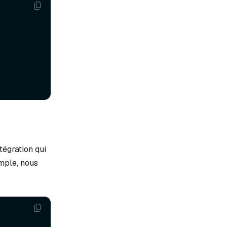
tégration qui
emple, nous