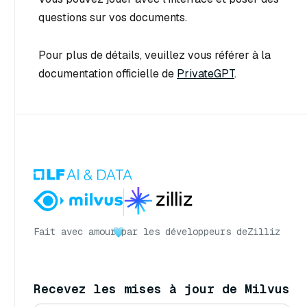
questions sur vos documents.
Pour plus de détails, veuillez vous référer à la
documentation officielle de
PrivateGPT
.
Fait avec amour
par les développeurs de
Zilliz
Recevez les mises à jour de Milvus