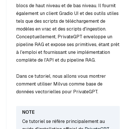
blocs de haut niveau et de bas niveau. Il fournit
également un client Gradio UI et des outils utiles
tels que des scripts de téléchargement de
modèles en vrac et des scripts d'ingestion.
Conceptuellement, PrivateGPT enveloppe un
pipeline RAG et expose ses primitives, étant prêt
à l'emploi et fournissant une implémentation
complète de l'API et du pipeline RAG.
Dans ce tutoriel, nous allons vous montrer
comment utiliser Milvus comme base de
données vectorielles pour PrivateGPT.
Ce tutoriel se réfère principalement au