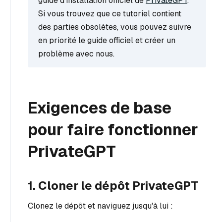
guide d'installation officiel de
PrivateGPT
.
Si vous trouvez que ce tutoriel contient
des parties obsolètes, vous pouvez suivre
en priorité le guide officiel et créer un
problème avec nous.
Exigences de base
pour faire fonctionner
PrivateGPT
1. Cloner le dépôt PrivateGPT
Clonez le dépôt et naviguez jusqu'à lui :