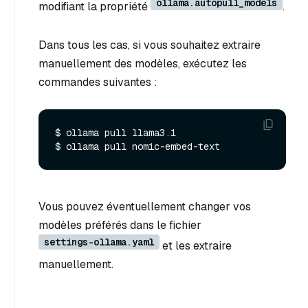
ollama.autopull_models
modifiant la propriété
.
Dans tous les cas, si vous souhaitez extraire
manuellement des modèles, exécutez les
commandes suivantes :
$ ollama pull llama3.1

Vous pouvez éventuellement changer vos
modèles préférés dans le fichier
settings-ollama.yaml
et les extraire
manuellement.