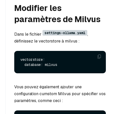
Modifier les
paramètres de Milvus
settings-ollama.yaml
Dans le fichier
,
définissez le vectorstore à milvus :
vectorstore:

Vous pouvez également ajouter une
configuration cumstom Milvus pour spécifier vos
paramètres, comme ceci :