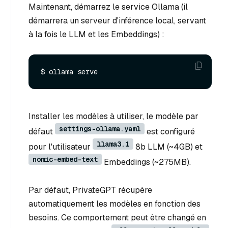
Maintenant, démarrez le service Ollama (il
démarrera un serveur d'inférence local, servant
à la fois le LLM et les Embeddings) :
Installer les modèles à utiliser, le modèle par
settings-ollama.yaml
défaut
est configuré
llama3.1
pour l'utilisateur
8b LLM (~4GB) et
nomic-embed-text
Embeddings (~275MB).
Par défaut, PrivateGPT récupère
automatiquement les modèles en fonction des
besoins. Ce comportement peut être changé en