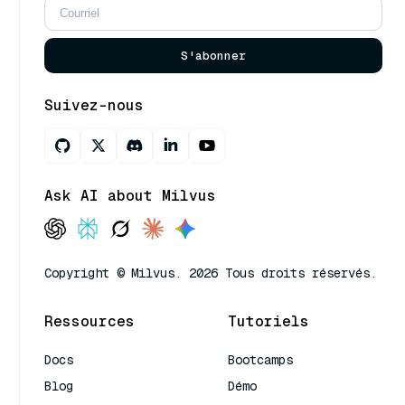
S'abonner
Suivez-nous
Ask AI about Milvus
Copyright © Milvus. 2026 Tous droits réservés.
Ressources
Tutoriels
Docs
Bootcamps
Blog
Démo