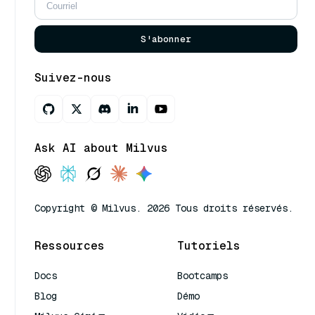
S'abonner
Suivez-nous
Ask AI about Milvus
Copyright © Milvus. 2026 Tous droits réservés.
Ressources
Tutoriels
Docs
Bootcamps
Blog
Démo