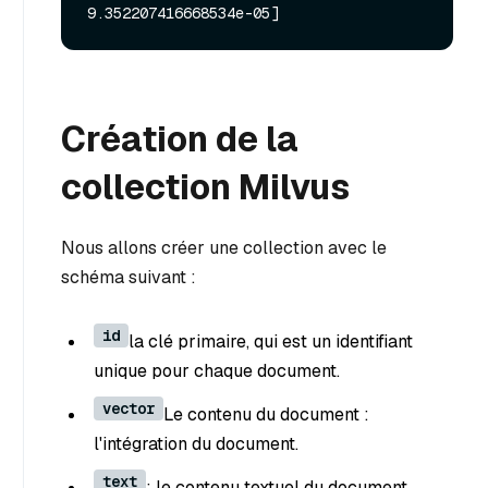
Création de la
collection Milvus
Nous allons créer une collection avec le
schéma suivant :
id
la clé primaire, qui est un identifiant
unique pour chaque document.
vector
Le contenu du document :
l'intégration du document.
text
: le contenu textuel du document.