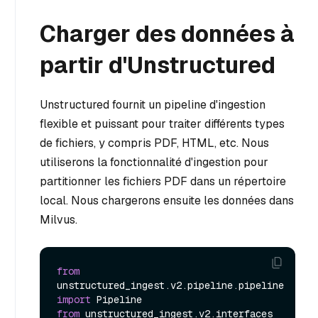
Charger des données à
partir d'Unstructured
Unstructured fournit un pipeline d'ingestion
flexible et puissant pour traiter différents types
de fichiers, y compris PDF, HTML, etc. Nous
utiliserons la fonctionnalité d'ingestion pour
partitionner les fichiers PDF dans un répertoire
local. Nous chargerons ensuite les données dans
Milvus.
from
unstructured_ingest.v2.pipeline.pipeline 
import
from
 unstructured_ingest.v2.interfaces 