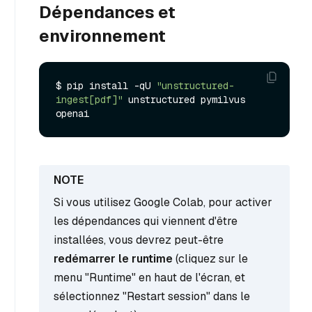
Dépendances et
environnement
$ pip install -qU 
"unstructured-
ingest[pdf]"
 unstructured pymilvus 
Si vous utilisez Google Colab, pour activer
les dépendances qui viennent d'être
installées, vous devrez peut-être
redémarrer le runtime
(cliquez sur le
menu "Runtime" en haut de l'écran, et
sélectionnez "Restart session" dans le