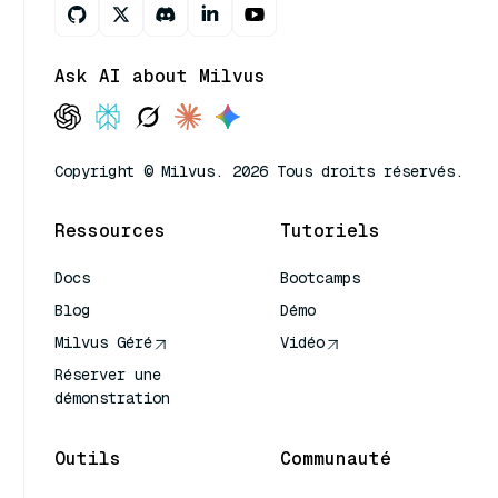
Ask AI about Milvus
Copyright © Milvus. 2026 Tous droits réservés.
Ressources
Tutoriels
Docs
Bootcamps
Blog
Démo
Milvus Géré
Vidéo
Réserver une
démonstration
Outils
Communauté