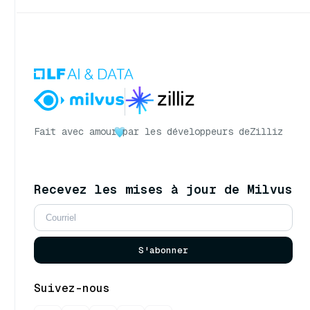
Fait avec amour
par les développeurs de
Zilliz
Recevez les mises à jour de Milvus
S'abonner
Suivez-nous