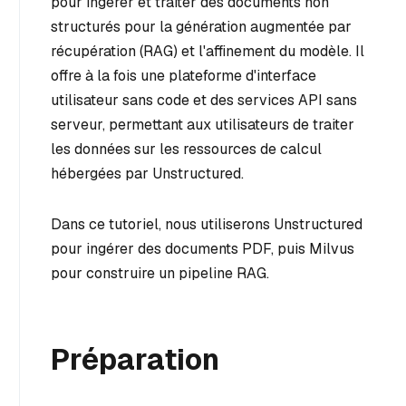
pour ingérer et traiter des documents non
structurés pour la génération augmentée par
récupération (RAG) et l'affinement du modèle. Il
offre à la fois une plateforme d'interface
utilisateur sans code et des services API sans
serveur, permettant aux utilisateurs de traiter
les données sur les ressources de calcul
hébergées par Unstructured.
Dans ce tutoriel, nous utiliserons Unstructured
pour ingérer des documents PDF, puis Milvus
pour construire un pipeline RAG.
Préparation