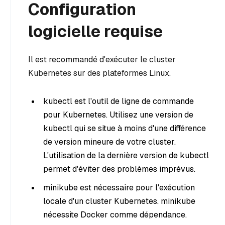
Configuration
logicielle requise
Il est recommandé d'exécuter le cluster
Kubernetes sur des plateformes Linux.
kubectl est l'outil de ligne de commande
pour Kubernetes. Utilisez une version de
kubectl qui se situe à moins d'une différence
de version mineure de votre cluster.
L'utilisation de la dernière version de kubectl
permet d'éviter des problèmes imprévus.
minikube est nécessaire pour l'exécution
locale d'un cluster Kubernetes. minikube
nécessite Docker comme dépendance.