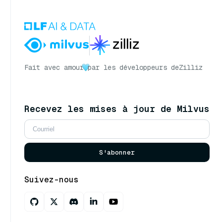
Fait avec amour
par les développeurs de
Zilliz
Recevez les mises à jour de Milvus
S'abonner
Suivez-nous