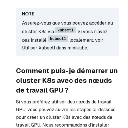
Assurez-vous que vous pouvez accéder au
kubectl
cluster K8s via
. Si vous n'avez
kubectl
pas installé
localement, voir
Utiliser kubectl dans minikube
.
Comment puis-je démarrer un
cluster K8s avec des nœuds
de travail GPU ?
Si vous préférez utiliser des nœuds de travail
GPU, vous pouvez suivre les étapes ci-dessous
pour créer un cluster K8s avec des nœuds de
travail GPU. Nous recommandons d'installer