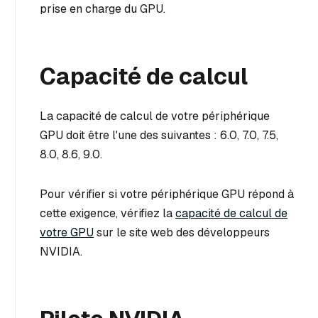
prise en charge du GPU.
Capacité de calcul
La capacité de calcul de votre périphérique
GPU doit être l'une des suivantes : 6.0, 7.0, 7.5,
8.0, 8.6, 9.0.
Pour vérifier si votre périphérique GPU répond à
cette exigence, vérifiez la
capacité de calcul de
votre GPU
sur le site web des développeurs
NVIDIA.