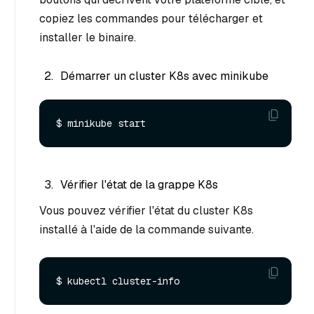
copiez les commandes pour télécharger et
installer le binaire.
Démarrer un cluster K8s avec minikube
Vérifier l'état de la grappe K8s
Vous pouvez vérifier l'état du cluster K8s
installé à l'aide de la commande suivante.