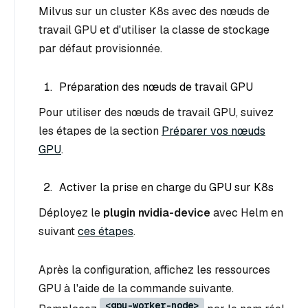
Milvus sur un cluster K8s avec des nœuds de
travail GPU et d'utiliser la classe de stockage
par défaut provisionnée.
Préparation des nœuds de travail GPU
Pour utiliser des nœuds de travail GPU, suivez
les étapes de la section
Préparer vos nœuds
GPU
.
Activer la prise en charge du GPU sur K8s
Déployez le
plugin nvidia-device
avec Helm en
suivant
ces étapes
.
Après la configuration, affichez les ressources
GPU à l'aide de la commande suivante.
<gpu-worker-node>