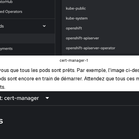
cert-manager-1
ous que tous les pods sont prêts. Par exemple, l'image ci-d
ods sont encore en train de démarrer. Attendez que tous ces
ts.