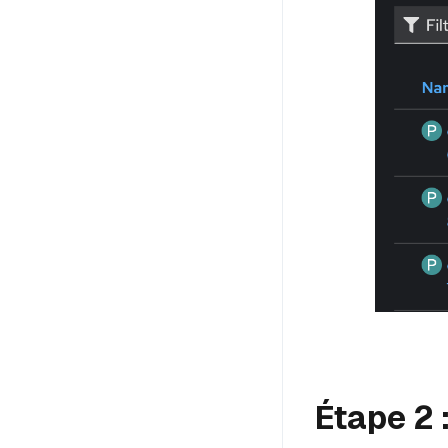
Étape 2 