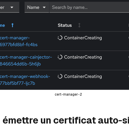
cert-manager-2
: émettre un certificat auto-s