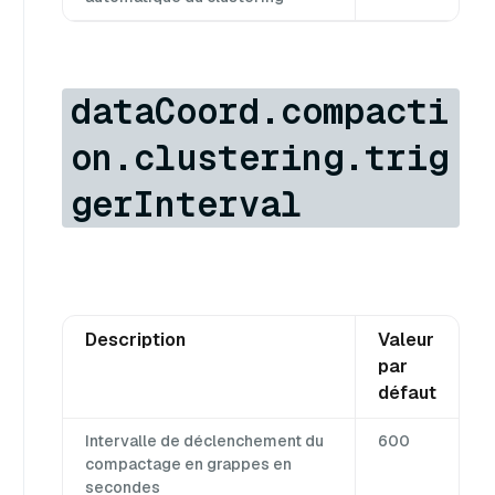
dataCoord.compacti
on.clustering.trig
gerInterval
Description
Valeur
par
défaut
Intervalle de déclenchement du
600
compactage en grappes en
secondes