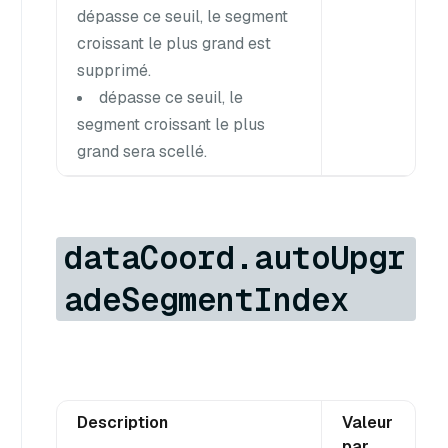
dépasse ce seuil, le segment
croissant le plus grand est
supprimé.
dépasse ce seuil, le
segment croissant le plus
grand sera scellé.
dataCoord.autoUpgr
adeSegmentIndex
Description
Valeur
par