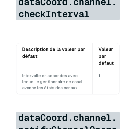
dataCoord.channel.
checkInterval
Description de la valeur par
Valeur
défaut
par
défaut
Intervalle en secondes avec
1
lequel le gestionnaire de canal
avance les états des canaux
dataCoord.channel.