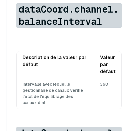
dataCoord.channel.
balanceInterval
Description de la valeur par
Valeur
défaut
par
défaut
Intervalle avec lequel le
360
gestionnaire de canaux vérifie
l'état de l'équilibrage des
canaux dml