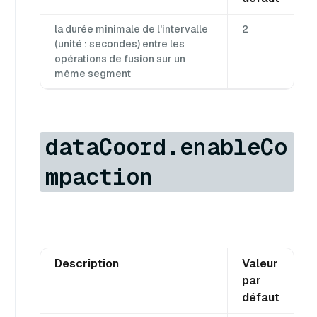
la durée minimale de l'intervalle
2
(unité : secondes) entre les
opérations de fusion sur un
même segment
dataCoord.enableCo
mpaction
Description
Valeur
par
défaut