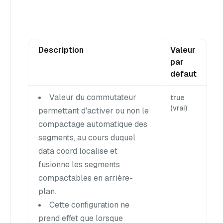
Description
Valeur
par
défaut
Valeur du commutateur
true
(vrai)
permettant d'activer ou non le
compactage automatique des
segments, au cours duquel
data coord localise et
fusionne les segments
compactables en arrière-
plan.
Cette configuration ne
prend effet que lorsque