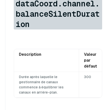
dataCoord.channel.
balanceSilentDurat
ion
Description
Valeur
par
défaut
Durée après laquelle le
300
gestionnaire de canaux
commence à équilibrer les
canaux en arrière-plan.