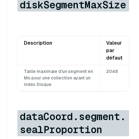
diskSegmentMaxSize
Description
Valeur
par
défaut
Taille maximale d'un segment en
2048
Mo pour une collection ayant un
index Disque
dataCoord.segment.
sealProportion