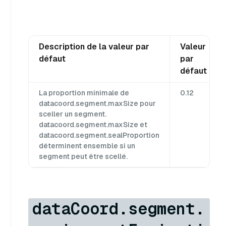
Description de la valeur par
Valeur
défaut
par
défaut
La proportion minimale de
0.12
datacoord.segment.maxSize pour
sceller un segment.
datacoord.segment.maxSize et
datacoord.segment.sealProportion
déterminent ensemble si un
segment peut être scellé.
dataCoord.segment.