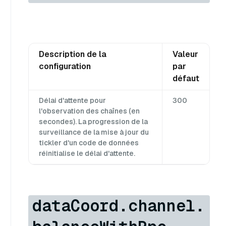
Description de la
Valeur
configuration
par
défaut
Délai d'attente pour
300
l'observation des chaînes (en
secondes). La progression de la
surveillance de la mise à jour du
tickler d'un code de données
réinitialise le délai d'attente.
dataCoord.channel.