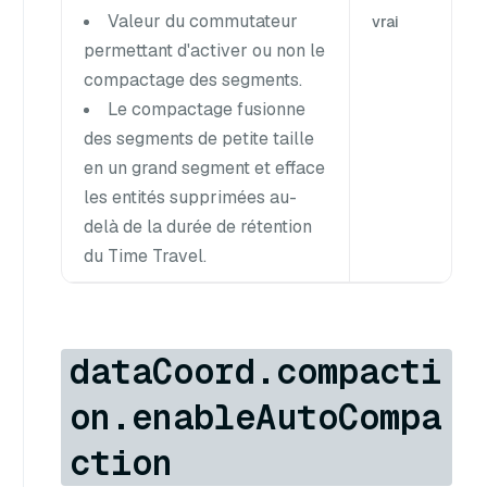
Valeur du commutateur
vrai
permettant d'activer ou non le
compactage des segments.
Le compactage fusionne
des segments de petite taille
en un grand segment et efface
les entités supprimées au-
delà de la durée de rétention
du Time Travel.
dataCoord.compacti
on.enableAutoCompa
ction