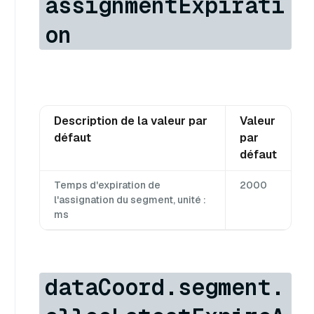
assignmentExpirati
on
Description de la valeur par
Valeur
défaut
par
défaut
Temps d'expiration de
2000
l'assignation du segment, unité :
ms
dataCoord.segment.