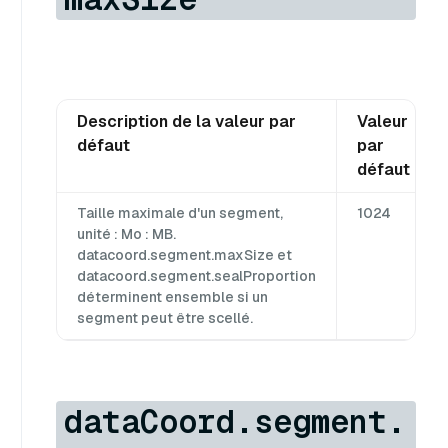
Description de la valeur par
Valeur
défaut
par
défaut
Taille maximale d'un segment,
1024
unité : Mo : MB.
datacoord.segment.maxSize et
datacoord.segment.sealProportion
déterminent ensemble si un
segment peut être scellé.
dataCoord.segment.