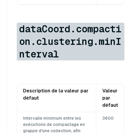
dataCoord.compacti
on.clustering.minI
nterval
Description de la valeur par
Valeur
défaut
par
défaut
Intervalle minimum entre les
3600
exécutions de compactage en
grappe d'une collection, afin