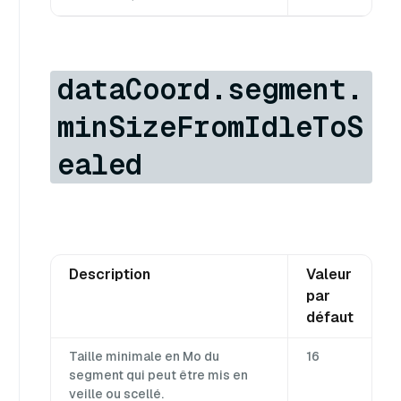
dataCoord.segment.
minSizeFromIdleToS
ealed
Description
Valeur
par
défaut
Taille minimale en Mo du
16
segment qui peut être mis en
veille ou scellé.