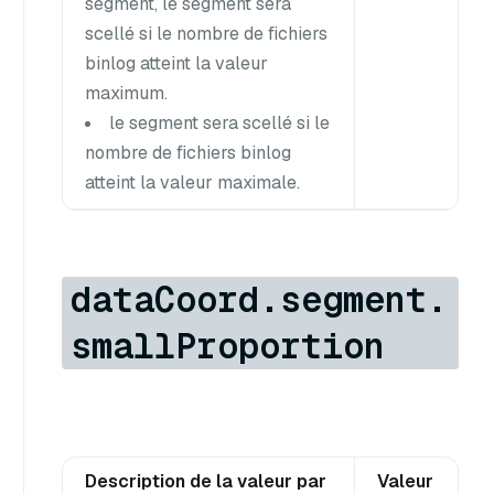
segment, le segment sera
scellé si le nombre de fichiers
binlog atteint la valeur
maximum.
le segment sera scellé si le
nombre de fichiers binlog
atteint la valeur maximale.
dataCoord.segment.
smallProportion
Description de la valeur par
Valeur