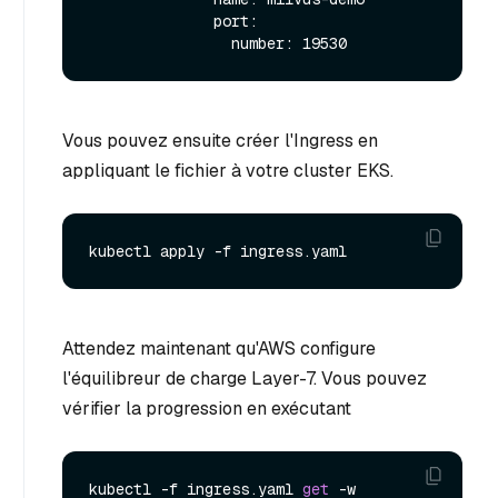
              port:

Vous pouvez ensuite créer l'Ingress en
appliquant le fichier à votre cluster EKS.
Attendez maintenant qu'AWS configure
l'équilibreur de charge Layer-7. Vous pouvez
vérifier la progression en exécutant
kubectl -f ingress.yaml 
get