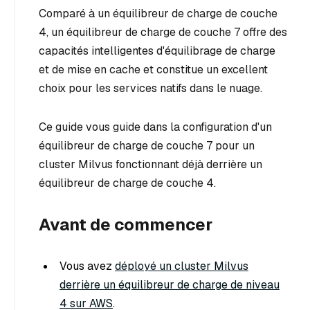
Comparé à un équilibreur de charge de couche
4, un équilibreur de charge de couche 7 offre des
capacités intelligentes d'équilibrage de charge
et de mise en cache et constitue un excellent
choix pour les services natifs dans le nuage.
Ce guide vous guide dans la configuration d'un
équilibreur de charge de couche 7 pour un
cluster Milvus fonctionnant déjà derrière un
équilibreur de charge de couche 4.
Avant de commencer
Vous avez
déployé un cluster Milvus
derrière un équilibreur de charge de niveau
4 sur AWS
.