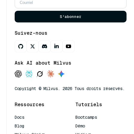
S'abonner
Suivez-nous
Ask AI about Milvus
Copyright © Milvus. 2026 Tous droits réservés.
Ressources
Tutoriels
Docs
Bootcamps
Blog
Démo