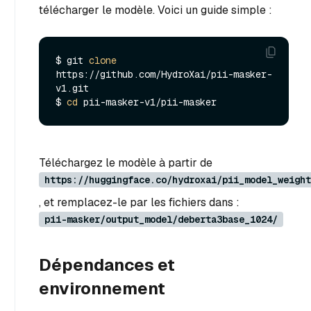
télécharger le modèle. Voici un guide simple :
$ git 
clone
https://github.com/HydroXai/pii-masker-
v1.git

$ 
cd
Téléchargez le modèle à partir de
https://huggingface.co/hydroxai/pii_model_weight
, et remplacez-le par les fichiers dans :
pii-masker/output_model/deberta3base_1024/
Dépendances et
environnement