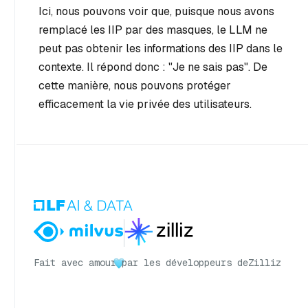
Ici, nous pouvons voir que, puisque nous avons
remplacé les IIP par des masques, le LLM ne
peut pas obtenir les informations des IIP dans le
contexte. Il répond donc : "Je ne sais pas". De
cette manière, nous pouvons protéger
efficacement la vie privée des utilisateurs.
Fait avec amour
par les développeurs de
Zilliz