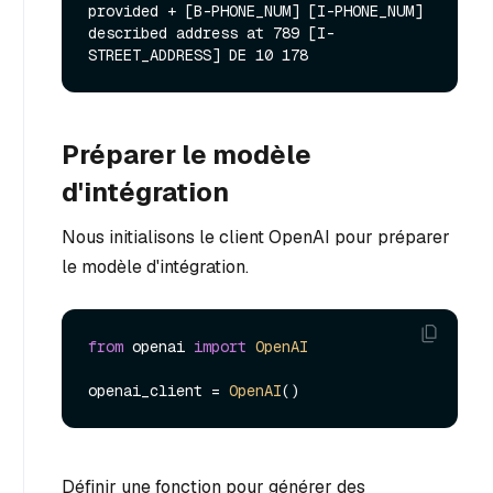
provided + [B-PHONE_NUM] [I-PHONE_NUM] 
described address at 789 [I-
Préparer le modèle
d'intégration
Nous initialisons le client OpenAI pour préparer
le modèle d'intégration.
from
 openai 
import
OpenAI
openai_client = 
OpenAI
Définir une fonction pour générer des