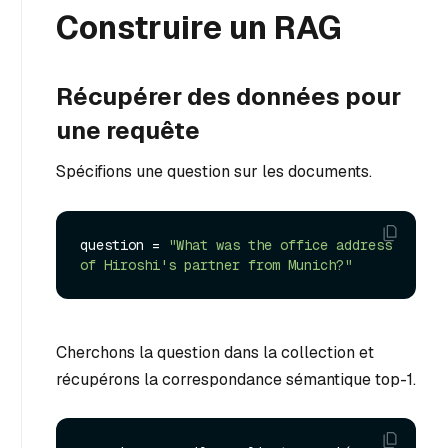
Construire un RAG
Récupérer des données pour
une requête
Spécifions une question sur les documents.
question = 
"What was the office address 
of Hiroshi's partner from Munich?"
Cherchons la question dans la collection et
récupérons la correspondance sémantique top-1.