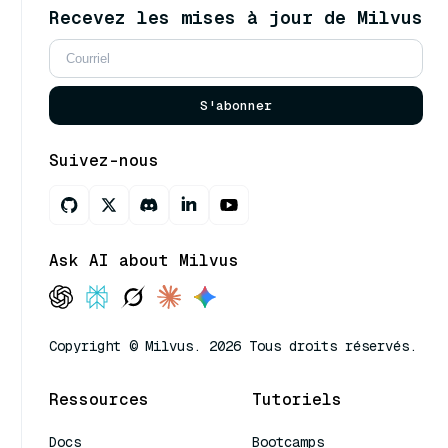
Recevez les mises à jour de Milvus
S'abonner
Suivez-nous
Ask AI about Milvus
Copyright © Milvus. 2026 Tous droits réservés.
Ressources
Tutoriels
Docs
Bootcamps