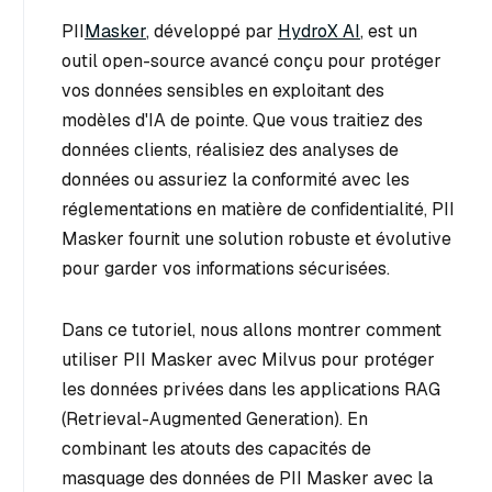
PII
Masker
, développé par
HydroX AI
, est un
outil open-source avancé conçu pour protéger
vos données sensibles en exploitant des
modèles d'IA de pointe. Que vous traitiez des
données clients, réalisiez des analyses de
données ou assuriez la conformité avec les
réglementations en matière de confidentialité, PII
Masker fournit une solution robuste et évolutive
pour garder vos informations sécurisées.
Dans ce tutoriel, nous allons montrer comment
utiliser PII Masker avec Milvus pour protéger
les données privées dans les applications RAG
(Retrieval-Augmented Generation). En
combinant les atouts des capacités de
masquage des données de PII Masker avec la