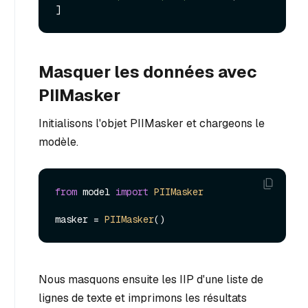
Masquer les données avec
PIIMasker
Initialisons l'objet PIIMasker et chargeons le
modèle.
from
 model 
import
PIIMasker
masker = 
PIIMasker
Nous masquons ensuite les IIP d'une liste de
lignes de texte et imprimons les résultats