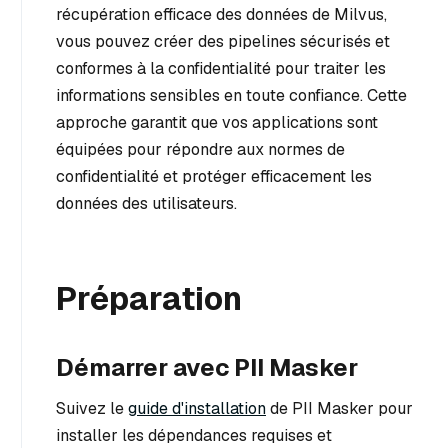
récupération efficace des données de Milvus,
vous pouvez créer des pipelines sécurisés et
conformes à la confidentialité pour traiter les
informations sensibles en toute confiance. Cette
approche garantit que vos applications sont
équipées pour répondre aux normes de
confidentialité et protéger efficacement les
données des utilisateurs.
Préparation
Démarrer avec PII Masker
Suivez le
guide d'installation
de PII Masker pour
installer les dépendances requises et