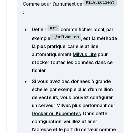
MilvusClient
Comme pour l'argument de
:
uri
Définir
comme fichier local, par
./milvus.db
exemple
, est la méthode
la plus pratique, car elle utilise
automatiquement
Milvus Lite
pour
stocker toutes les données dans ce
fichier.
Si vous avez des données à grande
échelle, par exemple plus d'un million
de vecteurs, vous pouvez configurer
un serveur Milvus plus performant sur
Docker ou Kubernetes
. Dans cette
configuration, veuillez utiliser
l'adresse et le port du serveur comme