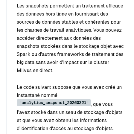
Les snapshots permettent un traitement efficace
des données hors ligne en fournissant des
sources de données stables et cohérentes pour
les charges de travail analytiques. Vous pouvez
accéder directement aux données des
snapshots stockées dans le stockage objet avec
Spark ou d'autres frameworks de traitement des
big data sans avoir d'impact sur le cluster
Milvus en direct.
Le code suivant suppose que vous avez créé un
instantané nommé
"analytics_snapshot_20260321"
, que vous
l'avez stocké dans un seau de stockage d'objets
et que vous avez obtenu les informations
d'identification d'accès au stockage d'objets.