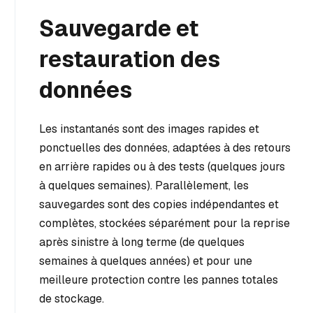
Sauvegarde et
restauration des
données
Les instantanés sont des images rapides et
ponctuelles des données, adaptées à des retours
en arrière rapides ou à des tests (quelques jours
à quelques semaines). Parallèlement, les
sauvegardes sont des copies indépendantes et
complètes, stockées séparément pour la reprise
après sinistre à long terme (de quelques
semaines à quelques années) et pour une
meilleure protection contre les pannes totales
de stockage.