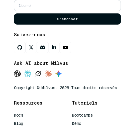
S'abonner
Suivez-nous
Ask AI about Milvus
Copyright © Milvus. 2026 Tous droits réservés.
Ressources
Tutoriels
Docs
Bootcamps
Blog
Démo