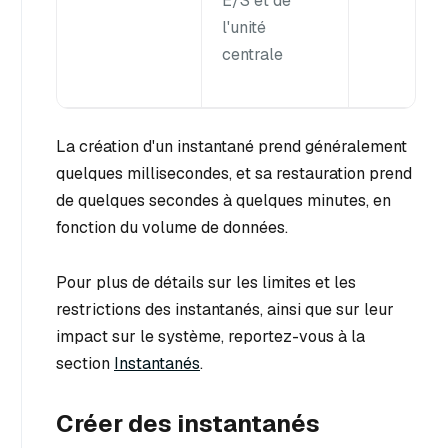
E/S et de
l'unité
centrale
La création d'un instantané prend généralement
quelques millisecondes, et sa restauration prend
de quelques secondes à quelques minutes, en
fonction du volume de données.
Pour plus de détails sur les limites et les
restrictions des instantanés, ainsi que sur leur
impact sur le système, reportez-vous à la
section
Instantanés
.
Créer des instantanés