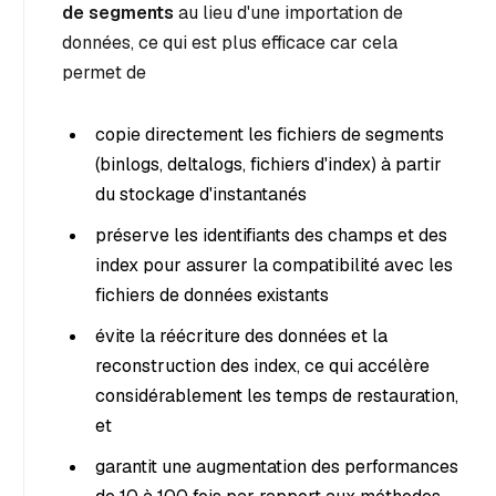
de segments
au lieu d'une importation de
données, ce qui est plus efficace car cela
permet de
copie directement les fichiers de segments
(binlogs, deltalogs, fichiers d'index) à partir
du stockage d'instantanés
préserve les identifiants des champs et des
index pour assurer la compatibilité avec les
fichiers de données existants
évite la réécriture des données et la
reconstruction des index, ce qui accélère
considérablement les temps de restauration,
et
garantit une augmentation des performances