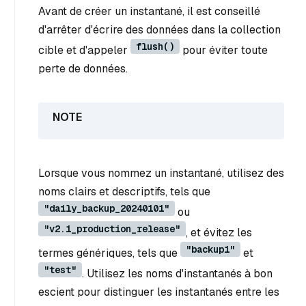
Avant de créer un instantané, il est conseillé
d'arrêter d'écrire des données dans la collection
flush()
cible et d'appeler
pour éviter toute
perte de données.
Lorsque vous nommez un instantané, utilisez des
noms clairs et descriptifs, tels que
"daily_backup_20240101"
ou
"v2.1_production_release"
, et évitez les
"backup1"
termes génériques, tels que
et
"test"
. Utilisez les noms d'instantanés à bon
escient pour distinguer les instantanés entre les