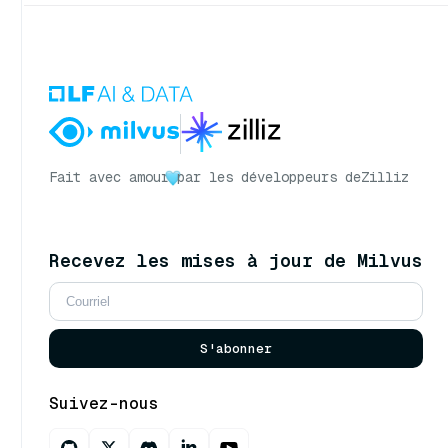
Fait avec amour
par les développeurs de
Zilliz
Recevez les mises à jour de Milvus
S'abonner
Suivez-nous