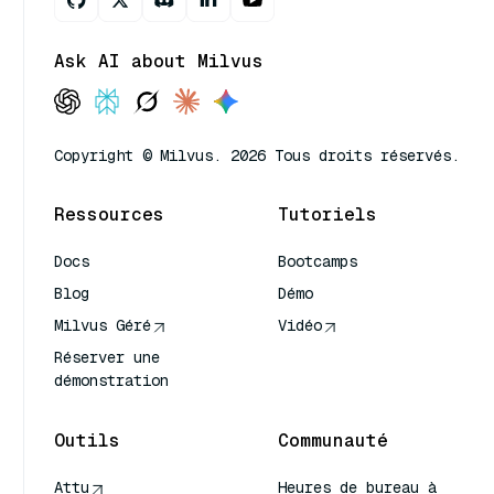
Ask AI about Milvus
Copyright © Milvus. 2026 Tous droits réservés.
Ressources
Tutoriels
Docs
Bootcamps
Blog
Démo
Milvus Géré
Vidéo
Réserver une
démonstration
Outils
Communauté
Attu
Heures de bureau à