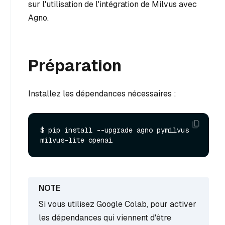
sur l'utilisation de l'intégration de Milvus avec
Agno.
Préparation
Installez les dépendances nécessaires :
$ pip install --upgrade agno pymilvus 
Si vous utilisez Google Colab, pour activer
les dépendances qui viennent d'être