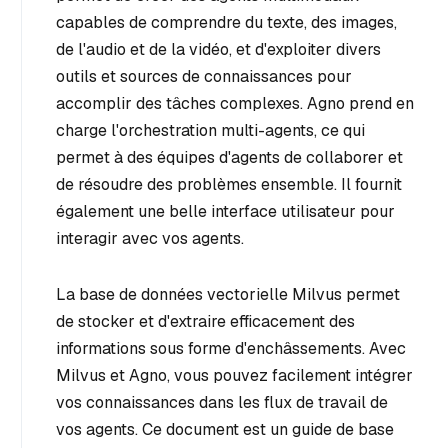
capables de comprendre du texte, des images,
de l'audio et de la vidéo, et d'exploiter divers
outils et sources de connaissances pour
accomplir des tâches complexes. Agno prend en
charge l'orchestration multi-agents, ce qui
permet à des équipes d'agents de collaborer et
de résoudre des problèmes ensemble. Il fournit
également une belle interface utilisateur pour
interagir avec vos agents.
La base de données vectorielle Milvus permet
de stocker et d'extraire efficacement des
informations sous forme d'enchâssements. Avec
Milvus et Agno, vous pouvez facilement intégrer
vos connaissances dans les flux de travail de
vos agents. Ce document est un guide de base