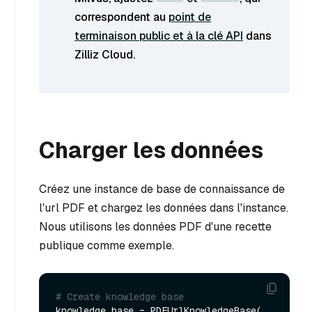
correspondent au
point de
terminaison public et à la clé API
dans
Zilliz Cloud.
Charger les données
Créez une instance de base de connaissance de
l'url PDF et chargez les données dans l'instance.
Nous utilisons les données PDF d'une recette
publique comme exemple.
# Create knowledge base
knowledge_base = PDFUrlKnowledgeBase(
