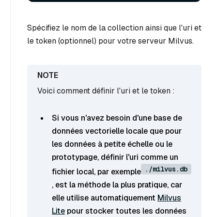
Spécifiez le nom de la collection ainsi que l'uri et
le token (optionnel) pour votre serveur Milvus.
Voici comment définir l'uri et le token :
Si vous n'avez besoin d'une base de
données vectorielle locale que pour
les données à petite échelle ou le
prototypage, définir l'uri comme un
./milvus.db
fichier local, par exemple
, est la méthode la plus pratique, car
elle utilise automatiquement
Milvus
Lite
pour stocker toutes les données