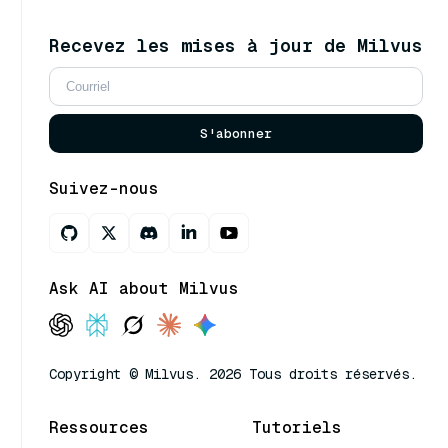
Recevez les mises à jour de Milvus
S'abonner
Suivez-nous
Ask AI about Milvus
Copyright © Milvus. 2026 Tous droits réservés.
Ressources
Tutoriels