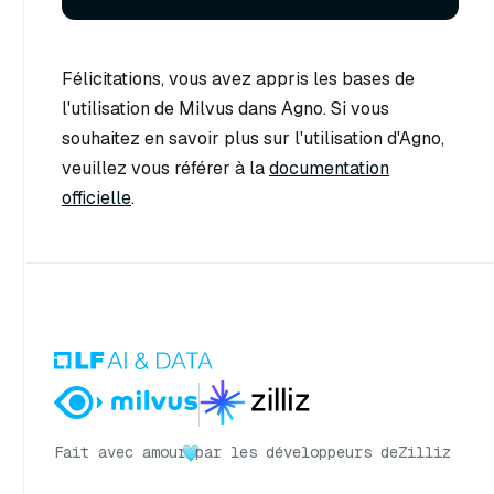
Félicitations, vous avez appris les bases de
l'utilisation de Milvus dans Agno. Si vous
souhaitez en savoir plus sur l'utilisation d'Agno,
veuillez vous référer à la
documentation
officielle
.
Fait avec amour
par les développeurs de
Zilliz