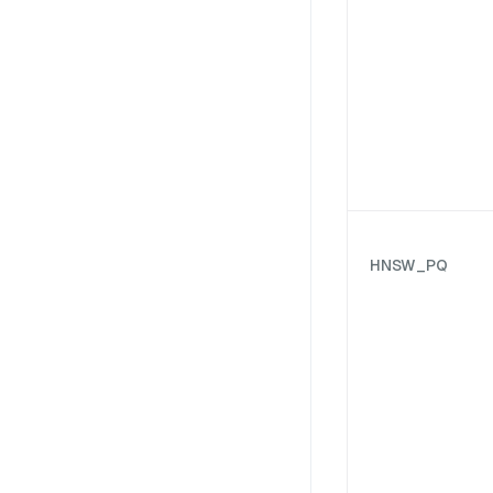
HNSW_PQ