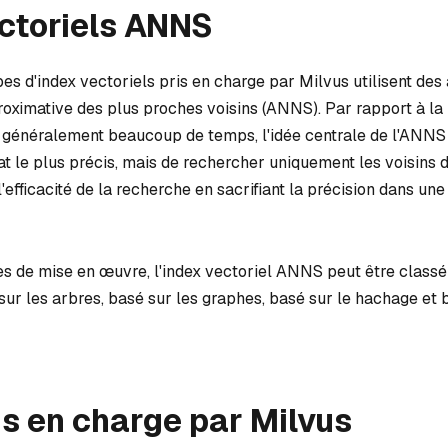
ctoriels ANNS
es d'index vectoriels pris en charge par Milvus utilisent des
oximative des plus proches voisins (ANNS). Par rapport à la
d généralement beaucoup de temps, l'idée centrale de l'ANNS 
at le plus précis, mais de rechercher uniquement les voisins d
efficacité de la recherche en sacrifiant la précision dans une
s de mise en œuvre, l'index vectoriel ANNS peut être classé
sur les arbres, basé sur les graphes, basé sur le hachage et 
is en charge par Milvus