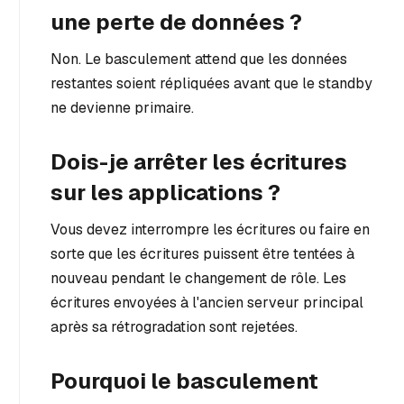
une perte de données ?
Non. Le basculement attend que les données
restantes soient répliquées avant que le standby
ne devienne primaire.
Dois-je arrêter les écritures
sur les applications ?
Vous devez interrompre les écritures ou faire en
sorte que les écritures puissent être tentées à
nouveau pendant le changement de rôle. Les
écritures envoyées à l'ancien serveur principal
après sa rétrogradation sont rejetées.
Pourquoi le basculement