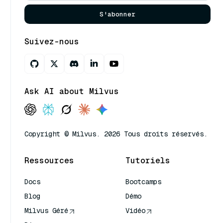
S'abonner
Suivez-nous
Ask AI about Milvus
Copyright © Milvus. 2026 Tous droits réservés.
Ressources
Tutoriels
Docs
Bootcamps
Blog
Démo
Milvus Géré
Vidéo