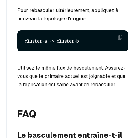
Pour rebasculer ultérieurement, appliquez à
nouveau la topologie d'origine :
Utilisez le même flux de basculement. Assurez-
vous que le primaire actuel est joignable et que
la réplication est saine avant de rebasculer.
FAQ
Le basculement entraîne-t-il