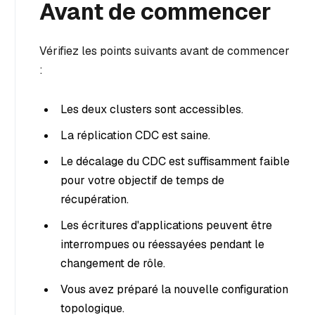
Avant de commencer
Vérifiez les points suivants avant de commencer
:
Les deux clusters sont accessibles.
La réplication CDC est saine.
Le décalage du CDC est suffisamment faible
pour votre objectif de temps de
récupération.
Les écritures d'applications peuvent être
interrompues ou réessayées pendant le
changement de rôle.
Vous avez préparé la nouvelle configuration
topologique.