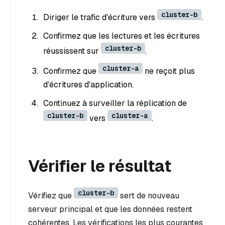
cluster-b
Diriger le trafic d'écriture vers
.
Confirmez que les lectures et les écritures
cluster-b
réussissent sur
.
cluster-a
Confirmez que
ne reçoit plus
d'écritures d'application.
Continuez à surveiller la réplication de
cluster-b
cluster-a
vers
.
Vérifier le résultat
cluster-b
Vérifiez que
sert de nouveau
serveur principal et que les données restent
cohérentes. Les vérifications les plus courantes