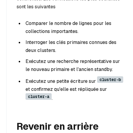
sont les suivantes
Comparer le nombre de lignes pour les
collections importantes.
Interroger les clés primaires connues des
deux clusters.
Exécutez une recherche représentative sur
le nouveau primaire et l'ancien standby.
cluster-b
Exécutez une petite écriture sur
et confirmez qu'elle est répliquée sur
cluster-a
.
Revenir en arrière