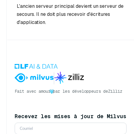
L'ancien serveur principal devient un serveur de
secours. Il ne doit plus recevoir d'écritures
d'application.
Fait avec amour
par les développeurs de
Zilliz
Recevez les mises à jour de Milvus