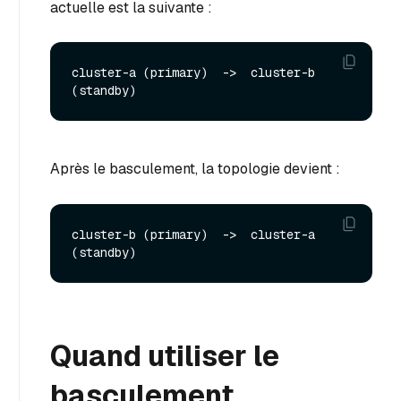
actuelle est la suivante :
cluster-a (primary)  ->  cluster-b 
Après le basculement, la topologie devient :
cluster-b (primary)  ->  cluster-a 
Quand utiliser le
basculement