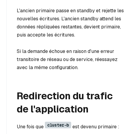
L'ancien primaire passe en standby et rejette les
nouvelles écritures. L'ancien standby attend les
données répliquées restantes, devient primaire,
puis accepte les écritures.
Si la demande échoue en raison d'une erreur
transitoire de réseau ou de service, réessayez
avec la même configuration.
Redirection du trafic
de l'application
cluster-b
Une fois que
est devenu primaire :