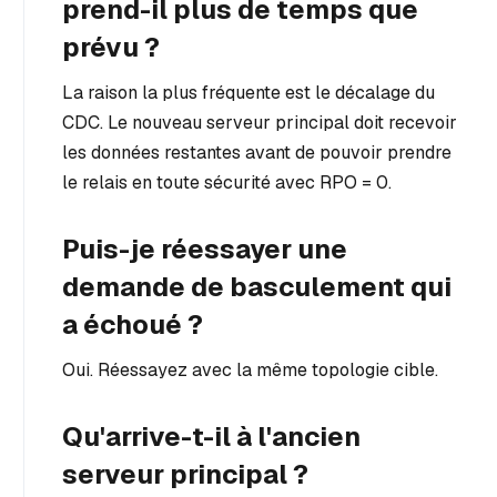
prend-il plus de temps que
prévu ?
La raison la plus fréquente est le décalage du
CDC. Le nouveau serveur principal doit recevoir
les données restantes avant de pouvoir prendre
le relais en toute sécurité avec RPO = 0.
Puis-je réessayer une
demande de basculement qui
a échoué ?
Oui. Réessayez avec la même topologie cible.
Qu'arrive-t-il à l'ancien
serveur principal ?