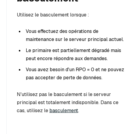
Utilisez le basculement lorsque :
Vous effectuez des opérations de
maintenance sur le serveur principal actuel.
Le primaire est partiellement dégradé mais
peut encore répondre aux demandes.
Vous avez besoin d'un RPO = 0 et ne pouvez
pas accepter de perte de données.
N'utilisez pas le basculement si le serveur
principal est totalement indisponible. Dans ce
cas, utilisez le
basculement
.