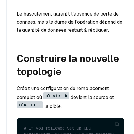
Le basculement garantit l'absence de perte de
données, mais la durée de l'opération dépend de
la quantité de données restant à répliquer.
Construire la nouvelle
topologie
Créez une configuration de remplacement
cluster-b
complet où
devient la source et
cluster-a
la cible.
# If you followed Set Up CDC 