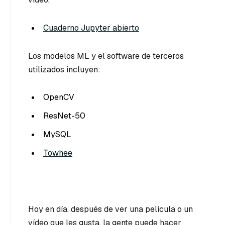
Cuaderno Jupyter abierto
Los modelos ML y el software de terceros
utilizados incluyen:
OpenCV
ResNet-50
MySQL
Towhee
Hoy en día, después de ver una película o un
vídeo que les gusta, la gente puede hacer