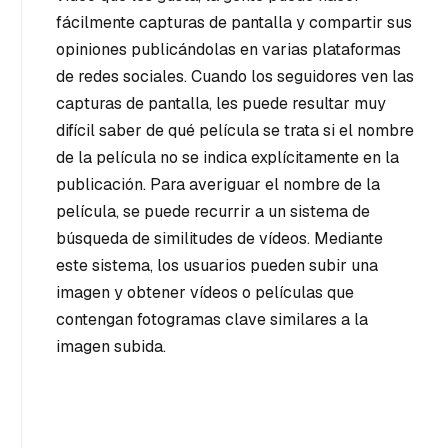
fácilmente capturas de pantalla y compartir sus
opiniones publicándolas en varias plataformas
de redes sociales. Cuando los seguidores ven las
capturas de pantalla, les puede resultar muy
difícil saber de qué película se trata si el nombre
de la película no se indica explícitamente en la
publicación. Para averiguar el nombre de la
película, se puede recurrir a un sistema de
búsqueda de similitudes de vídeos. Mediante
este sistema, los usuarios pueden subir una
imagen y obtener vídeos o películas que
contengan fotogramas clave similares a la
imagen subida.