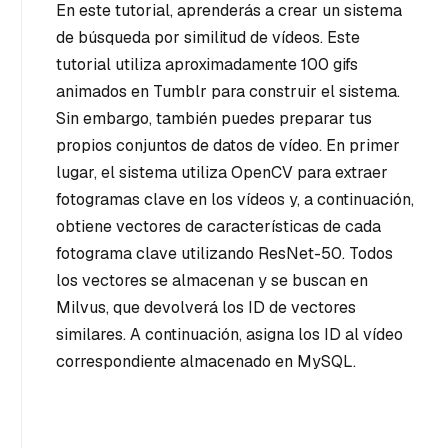
En este tutorial, aprenderás a crear un sistema
de búsqueda por similitud de vídeos. Este
tutorial utiliza aproximadamente 100 gifs
animados en Tumblr para construir el sistema.
Sin embargo, también puedes preparar tus
propios conjuntos de datos de vídeo. En primer
lugar, el sistema utiliza OpenCV para extraer
fotogramas clave en los vídeos y, a continuación,
obtiene vectores de características de cada
fotograma clave utilizando ResNet-50. Todos
los vectores se almacenan y se buscan en
Milvus, que devolverá los ID de vectores
similares. A continuación, asigna los ID al vídeo
correspondiente almacenado en MySQL.