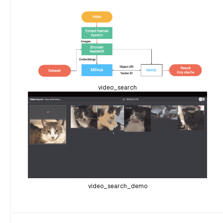
video_search
video_search_demo