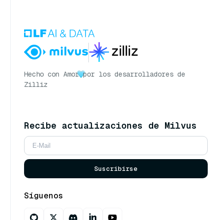
Hecho con Amor
por los desarrolladores de
Zilliz
Recibe actualizaciones de Milvus
Suscribirse
Síguenos