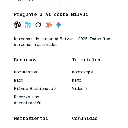
Pregunte a AI sobre Milvus
Derechos de autor © Milvus. 2026 Todos los
derechos reservados.
Recursos
Tutoriales
Documentos
Bootcamps
Blog
Demo
Milvus Gestionado
Video
Reserve una
demostración
Herramientas
Comunidad