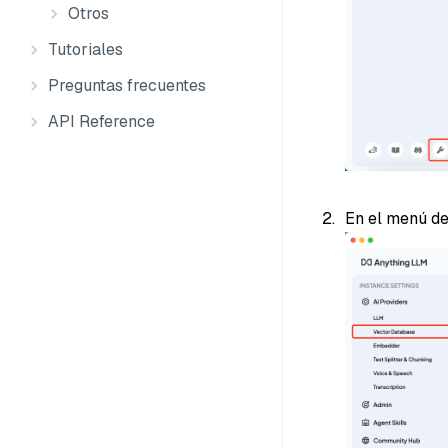
Otros
Tutoriales
Preguntas frecuentes
API Reference
En el menú de