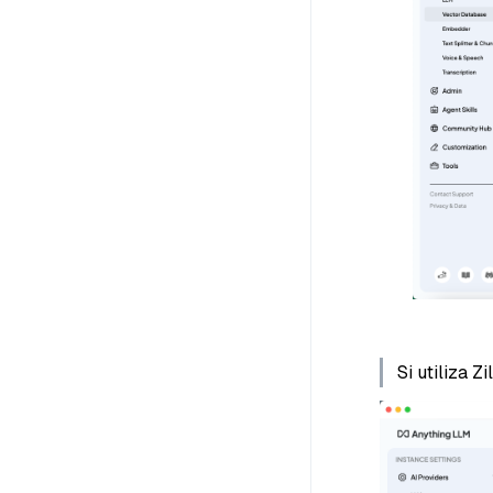
Si utiliza Z