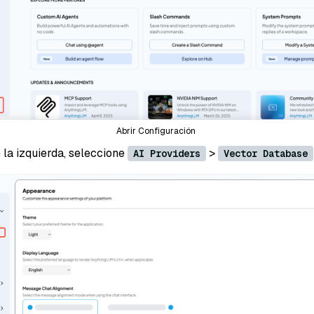
Abrir Configuración
 la izquierda, seleccione
>
AI Providers
Vector Database