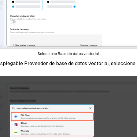
Seleccione Base de datos vectorial
splegable Proveedor de base de datos vectorial, seleccione