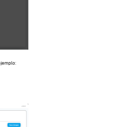
ejemplo: