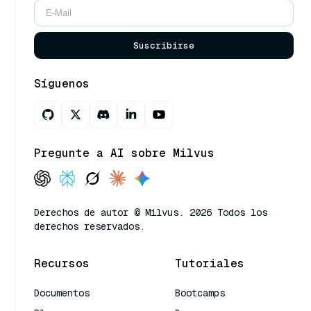
Suscribirse
Síguenos
Pregunte a AI sobre Milvus
Derechos de autor © Milvus. 2026 Todos los
derechos reservados.
Recursos
Tutoriales
Documentos
Bootcamps