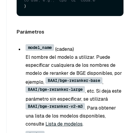
Parámetros
model_name
(cadena
)
El nombre del modelo a utilizar. Puede
especificar cualquiera de los nombres de
modelo de reranker de BGE disponibles, por
BAAI/bge-reranker-base
ejemplo,
,
BAAI/bge-reranker-large
, etc. Si deja este
parámetro sin especificar, se utilizará
BAAI/bge-reranker-v2-m3
. Para obtener
una lista de los modelos disponibles,
consulte
Lista de modelos
.