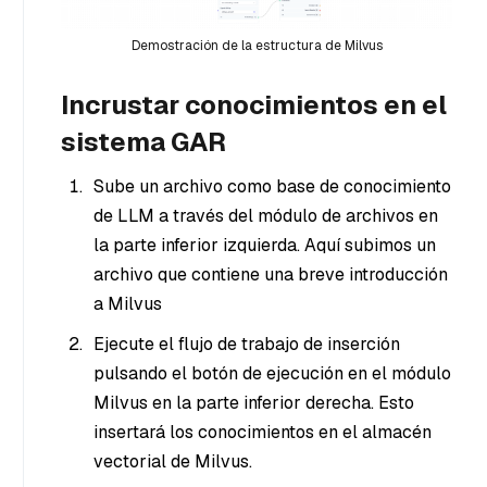
Demostración de la estructura de Milvus
Incrustar conocimientos en el
sistema GAR
Sube un archivo como base de conocimiento
de LLM a través del módulo de archivos en
la parte inferior izquierda. Aquí subimos un
archivo que contiene una breve introducción
a Milvus
Ejecute el flujo de trabajo de inserción
pulsando el botón de ejecución en el módulo
Milvus en la parte inferior derecha. Esto
insertará los conocimientos en el almacén
vectorial de Milvus.