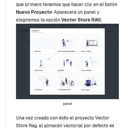
que primero tenemos que hacer clic en el botón
Nuevo Proyecto
. Aparecerá un panel y
elegiremos la opción
Vector Store RAG
:
panel
Una vez creado con éxito el proyecto Vector
Store Rag, el almacén vectorial por defecto es