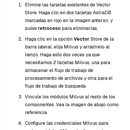
Elimine las tarjetas existentes de Vector
Store. Haga clic en dos tarjetas AstraDB
marcadas en rojo en la imagen anterior, y
pulse
retroceso
para eliminarlas.
Haga clic en la opción
Vector
Store de la
barra lateral, elija Milvus y arrástrelo al
lienzo. Haga esto dos veces ya que
necesitamos 2 tarjetas Milvus, una para
almacenar el flujo de trabajo de
procesamiento de archivos y otra para el
flujo de trabajo de búsqueda.
Vincule los módulos Milvus al resto de los
componentes. Vea la imagen de abajo como
referencia.
Configure las credenciales Milvus para