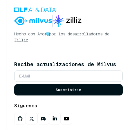
Hecho con Amor
por los desarrolladores de
Zilliz
Recibe actualizaciones de Milvus
Suscribirse
Síguenos