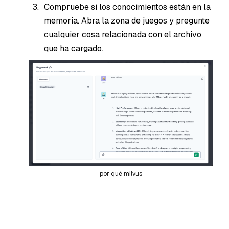
Compruebe si los conocimientos están en la
memoria. Abra la zona de juegos y pregunte
cualquier cosa relacionada con el archivo
que ha cargado.
por qué milvus