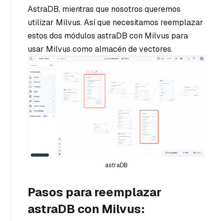
AstraDB, mientras que nosotros queremos
utilizar Milvus. Así que necesitamos reemplazar
estos dos módulos astraDB con Milvus para
usar Milvus como almacén de vectores.
astraDB
Pasos para reemplazar
astraDB con Milvus: