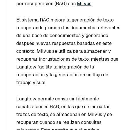
por recuperación (RAG) con
Milvus
.
El sistema RAG mejora la generación de texto
recuperando primero los documentos relevantes
de una base de conocimientos y generando
después nuevas respuestas basadas en este
contexto. Milvus se utiliza para almacenar y
recuperar incrustaciones de texto, mientras que
Langflow facilita la integración de la
recuperación y la generación en un flujo de
trabajo visual.
Langflow permite construir fácilmente
canalizaciones RAG, en las que se incrustan
trozos de texto, se almacenan en Milvus y se
recuperan cuando se realizan consultas