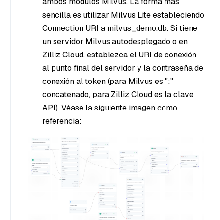
ambos módulos Milvus. La forma más
sencilla es utilizar Milvus Lite estableciendo
Connection URI a milvus_demo.db. Si tiene
un servidor Milvus autodesplegado o en
Zilliz Cloud, establezca el URI de conexión
al punto final del servidor y la contraseña de
conexión al token (para Milvus es "
:
"
concatenado, para Zilliz Cloud es la clave
API). Véase la siguiente imagen como
referencia: