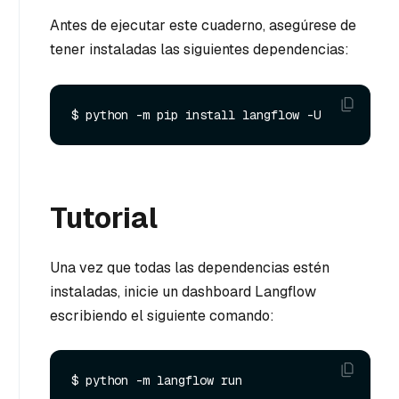
Antes de ejecutar este cuaderno, asegúrese de
tener instaladas las siguientes dependencias:
Tutorial
Una vez que todas las dependencias estén
instaladas, inicie un dashboard Langflow
escribiendo el siguiente comando: