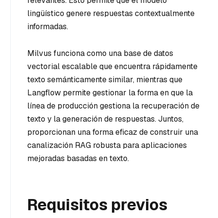
relevantes. Esto permite que el modelo
lingüístico genere respuestas contextualmente
informadas.
Milvus funciona como una base de datos
vectorial escalable que encuentra rápidamente
texto semánticamente similar, mientras que
Langflow permite gestionar la forma en que la
línea de producción gestiona la recuperación de
texto y la generación de respuestas. Juntos,
proporcionan una forma eficaz de construir una
canalización RAG robusta para aplicaciones
mejoradas basadas en texto.
Requisitos previos