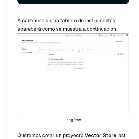
A continuación, un tablero de instrumentos
aparecerá como se muestra a continuación:
langflow
Queremos crear un proyecto
Vector Store
, así