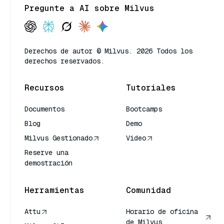
Pregunte a AI sobre Milvus
Derechos de autor © Milvus. 2026 Todos los
derechos reservados.
Recursos
Tutoriales
Documentos
Bootcamps
Blog
Demo
Milvus Gestionado
Video
Reserve una
demostración
Herramientas
Comunidad
Attu
Horario de oficina
de Milvus