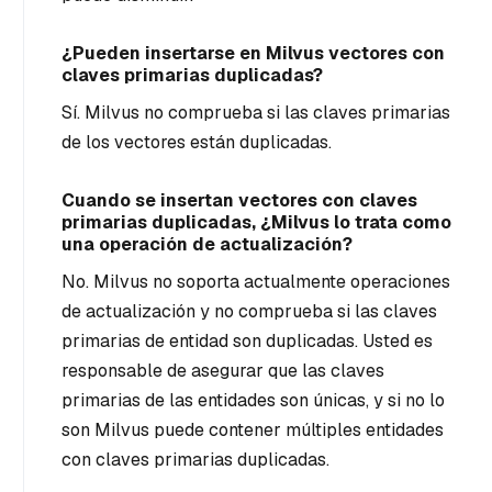
¿Pueden insertarse en Milvus vectores con
claves primarias duplicadas?
Sí. Milvus no comprueba si las claves primarias
de los vectores están duplicadas.
Cuando se insertan vectores con claves
primarias duplicadas, ¿Milvus lo trata como
una operación de actualización?
No. Milvus no soporta actualmente operaciones
de actualización y no comprueba si las claves
primarias de entidad son duplicadas. Usted es
responsable de asegurar que las claves
primarias de las entidades son únicas, y si no lo
son Milvus puede contener múltiples entidades
con claves primarias duplicadas.