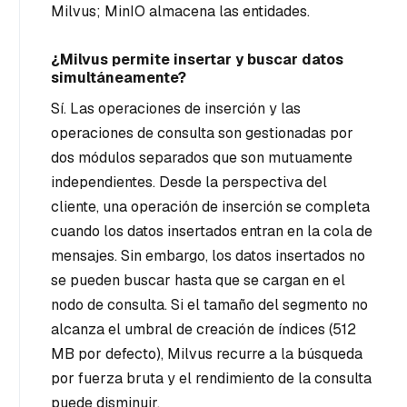
Milvus; MinIO almacena las entidades.
¿Milvus permite insertar y buscar datos
simultáneamente?
Sí. Las operaciones de inserción y las
operaciones de consulta son gestionadas por
dos módulos separados que son mutuamente
independientes. Desde la perspectiva del
cliente, una operación de inserción se completa
cuando los datos insertados entran en la cola de
mensajes. Sin embargo, los datos insertados no
se pueden buscar hasta que se cargan en el
nodo de consulta. Si el tamaño del segmento no
alcanza el umbral de creación de índices (512
MB por defecto), Milvus recurre a la búsqueda
por fuerza bruta y el rendimiento de la consulta
puede disminuir.