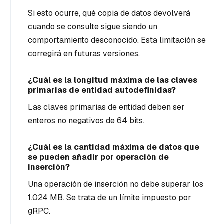
Si esto ocurre, qué copia de datos devolverá
cuando se consulte sigue siendo un
comportamiento desconocido. Esta limitación se
corregirá en futuras versiones.
¿Cuál es la longitud máxima de las claves
primarias de entidad autodefinidas?
Las claves primarias de entidad deben ser
enteros no negativos de 64 bits.
¿Cuál es la cantidad máxima de datos que
se pueden añadir por operación de
inserción?
Una operación de inserción no debe superar los
1.024 MB. Se trata de un límite impuesto por
gRPC.