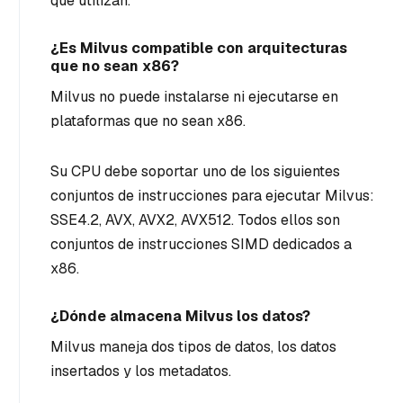
que utilizan.
¿Es Milvus compatible con arquitecturas
que no sean x86?
Milvus no puede instalarse ni ejecutarse en
plataformas que no sean x86.
Su CPU debe soportar uno de los siguientes
conjuntos de instrucciones para ejecutar Milvus:
SSE4.2, AVX, AVX2, AVX512. Todos ellos son
conjuntos de instrucciones SIMD dedicados a
x86.
¿Dónde almacena Milvus los datos?
Milvus maneja dos tipos de datos, los datos
insertados y los metadatos.