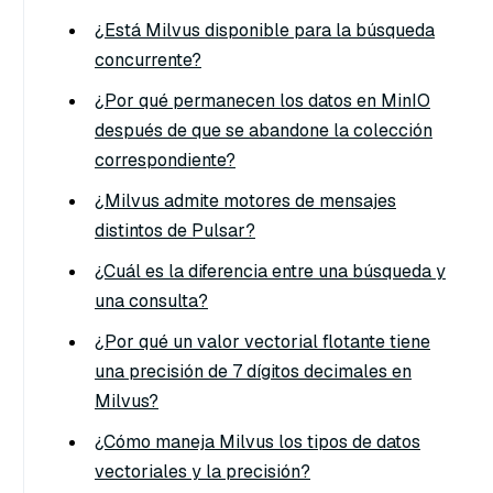
¿Está Milvus disponible para la búsqueda
concurrente?
¿Por qué permanecen los datos en MinIO
después de que se abandone la colección
correspondiente?
¿Milvus admite motores de mensajes
distintos de Pulsar?
¿Cuál es la diferencia entre una búsqueda y
una consulta?
¿Por qué un valor vectorial flotante tiene
una precisión de 7 dígitos decimales en
Milvus?
¿Cómo maneja Milvus los tipos de datos
vectoriales y la precisión?