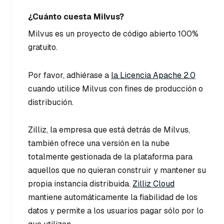
¿Cuánto cuesta Milvus?
Milvus es un proyecto de código abierto 100%
gratuito.
Por favor, adhiérase a
la Licencia Apache 2.0
cuando utilice Milvus con fines de producción o
distribución.
Zilliz, la empresa que está detrás de Milvus,
también ofrece una versión en la nube
totalmente gestionada de la plataforma para
aquellos que no quieran construir y mantener su
propia instancia distribuida.
Zilliz Cloud
mantiene automáticamente la fiabilidad de los
datos y permite a los usuarios pagar sólo por lo