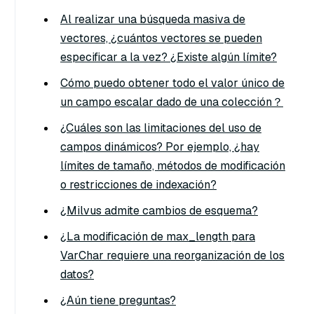
Al realizar una búsqueda masiva de
vectores, ¿cuántos vectores se pueden
especificar a la vez? ¿Existe algún límite?
Cómo puedo obtener todo el valor único de
un campo escalar dado de una colección？
¿Cuáles son las limitaciones del uso de
campos dinámicos? Por ejemplo, ¿hay
límites de tamaño, métodos de modificación
o restricciones de indexación?
¿Milvus admite cambios de esquema?
¿La modificación de max_length para
VarChar requiere una reorganización de los
datos?
¿Aún tiene preguntas?