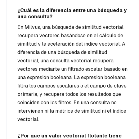
¿Cuál es la diferencia entre una búsqueda y
una consulta?
En Milvus, una búsqueda de similitud vectorial
recupera vectores basándose en el cálculo de
similitud y la aceleración del índice vectorial. A
diferencia de una búsqueda de similitud
vectorial, una consulta vectorial recupera
vectores mediante un filtrado escalar basado en
una expresión booleana. La expresión booleana
filtra los campos escalares o el campo de clave
primaria, y recupera todos los resultados que
coinciden con los filtros. En una consulta no
intervienen ni la métrica de similitud ni el índice
vectorial.
¿Por qué un valor vectorial flotante tiene