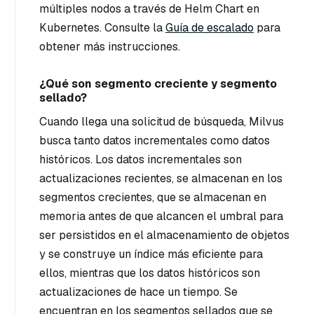
múltiples nodos a través de Helm Chart en
Kubernetes. Consulte la
Guía de escalado
para
obtener más instrucciones.
¿Qué son segmento creciente y segmento
sellado?
Cuando llega una solicitud de búsqueda, Milvus
busca tanto datos incrementales como datos
históricos. Los datos incrementales son
actualizaciones recientes, se almacenan en los
segmentos crecientes, que se almacenan en
memoria antes de que alcancen el umbral para
ser persistidos en el almacenamiento de objetos
y se construye un índice más eficiente para
ellos, mientras que los datos históricos son
actualizaciones de hace un tiempo. Se
encuentran en los segmentos sellados que se