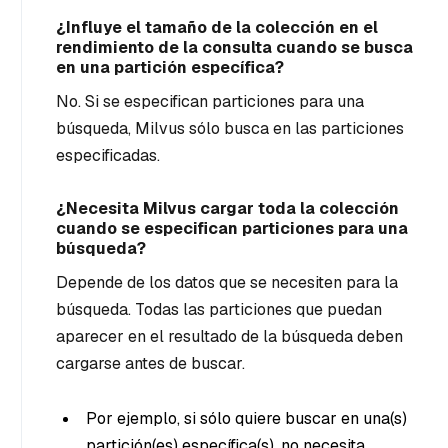
¿Influye el tamaño de la colección en el
rendimiento de la consulta cuando se busca
en una partición específica?
No. Si se especifican particiones para una
búsqueda, Milvus sólo busca en las particiones
especificadas.
¿Necesita Milvus cargar toda la colección
cuando se especifican particiones para una
búsqueda?
Depende de los datos que se necesiten para la
búsqueda. Todas las particiones que puedan
aparecer en el resultado de la búsqueda deben
cargarse antes de buscar.
Por ejemplo, si sólo quiere buscar en una(s)
partición(es) específica(s), no necesita