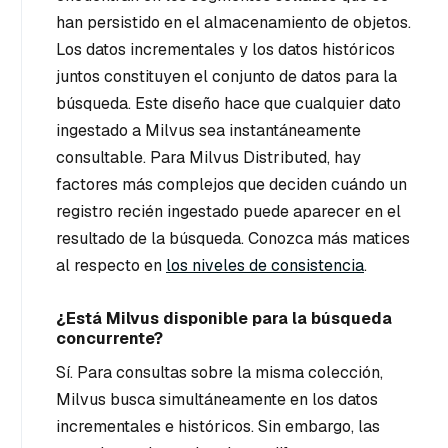
han persistido en el almacenamiento de objetos.
Los datos incrementales y los datos históricos
juntos constituyen el conjunto de datos para la
búsqueda. Este diseño hace que cualquier dato
ingestado a Milvus sea instantáneamente
consultable. Para Milvus Distributed, hay
factores más complejos que deciden cuándo un
registro recién ingestado puede aparecer en el
resultado de la búsqueda. Conozca más matices
al respecto en
los niveles de consistencia
.
¿Está Milvus disponible para la búsqueda
concurrente?
Sí. Para consultas sobre la misma colección,
Milvus busca simultáneamente en los datos
incrementales e históricos. Sin embargo, las