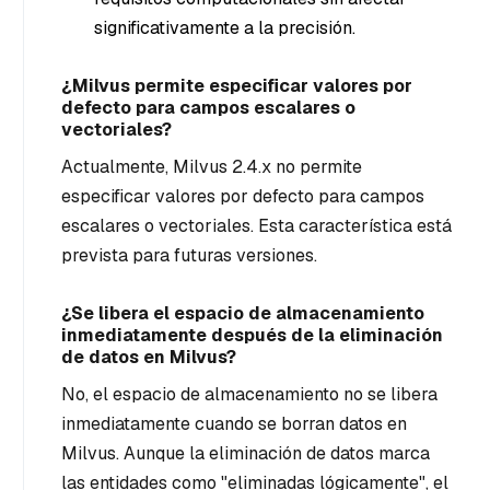
significativamente a la precisión.
¿Milvus permite especificar valores por
defecto para campos escalares o
vectoriales?
Actualmente, Milvus 2.4.x no permite
especificar valores por defecto para campos
escalares o vectoriales. Esta característica está
prevista para futuras versiones.
¿Se libera el espacio de almacenamiento
inmediatamente después de la eliminación
de datos en Milvus?
No, el espacio de almacenamiento no se libera
inmediatamente cuando se borran datos en
Milvus. Aunque la eliminación de datos marca
las entidades como "eliminadas lógicamente", el