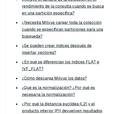
rendimiento de la consulta cuando se busca
en una partición específica?
¿Necesita Milvus cargar toda la colección
cuando se especifican particiones para una
búsqueda?
¿Se pueden crear índices después de
insertar vectores?
¿En qué se diferencian los índices FLAT e
IVF_FLAT?
¿Cómo descarga Milvus los datos?
¿Qué es la normalización? ¿Por qué es
necesaria la normalización?
¿Por qué la distancia euclídea (L2) y el
producto interior (PI) devuelven resultados