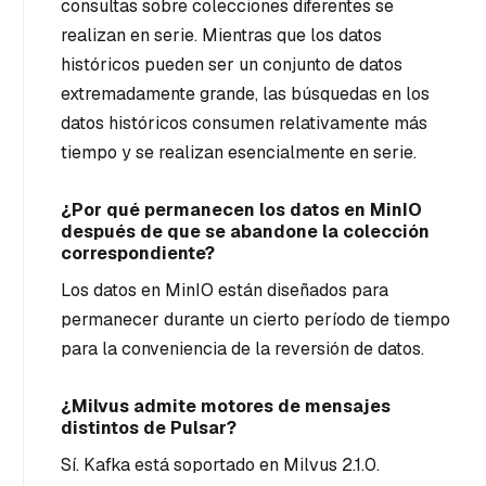
consultas sobre colecciones diferentes se
realizan en serie. Mientras que los datos
históricos pueden ser un conjunto de datos
extremadamente grande, las búsquedas en los
datos históricos consumen relativamente más
tiempo y se realizan esencialmente en serie.
¿Por qué permanecen los datos en MinIO
después de que se abandone la colección
correspondiente?
Los datos en MinIO están diseñados para
permanecer durante un cierto período de tiempo
para la conveniencia de la reversión de datos.
¿Milvus admite motores de mensajes
distintos de Pulsar?
Sí. Kafka está soportado en Milvus 2.1.0.