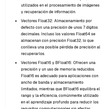
utilizados en el procesamiento de imágenes
y recuperación de información.
Vectores Float32: Almacenamiento por
defecto con una precisión de unos 7 dígitos
decimales. Incluso los valores Float64 se
almacenan con precisión Float32, lo que
conlleva una posible pérdida de precisión al
recuperarlos.
Vectores Float16 y BFloat16: Ofrecen una
precisión y un uso de memoria reducidos.
Float16 es adecuado para aplicaciones con
ancho de banda y almacenamiento
limitados, mientras que BFloat16 equilibra el
rango y la eficiencia, comúnmente utilizado
en el aprendizaje profundo para reducir los
requisitos computacionales sin afectar