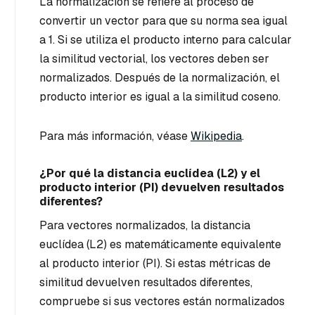
La normalización se refiere al proceso de
convertir un vector para que su norma sea igual
a 1. Si se utiliza el producto interno para calcular
la similitud vectorial, los vectores deben ser
normalizados. Después de la normalización, el
producto interior es igual a la similitud coseno.
Para más información, véase
Wikipedia
.
¿Por qué la distancia euclídea (L2) y el
producto interior (PI) devuelven resultados
diferentes?
Para vectores normalizados, la distancia
euclídea (L2) es matemáticamente equivalente
al producto interior (PI). Si estas métricas de
similitud devuelven resultados diferentes,
compruebe si sus vectores están normalizados