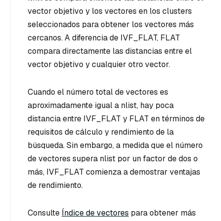
vector objetivo y los vectores en los clusters
seleccionados para obtener los vectores más
cercanos. A diferencia de IVF_FLAT, FLAT
compara directamente las distancias entre el
vector objetivo y cualquier otro vector.
Cuando el número total de vectores es
aproximadamente igual a nlist, hay poca
distancia entre IVF_FLAT y FLAT en términos de
requisitos de cálculo y rendimiento de la
búsqueda. Sin embargo, a medida que el número
de vectores supera nlist por un factor de dos o
más, IVF_FLAT comienza a demostrar ventajas
de rendimiento.
Consulte
Índice de vectores
para obtener más