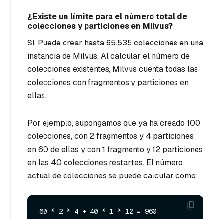
¿Existe un límite para el número total de
colecciones y particiones en Milvus?
Sí. Puede crear hasta 65.535 colecciones en una
instancia de Milvus. Al calcular el número de
colecciones existentes, Milvus cuenta todas las
colecciones con fragmentos y particiones en
ellas.
Por ejemplo, supongamos que ya ha creado 100
colecciones, con 2 fragmentos y 4 particiones
en 60 de ellas y con 1 fragmento y 12 particiones
en las 40 colecciones restantes. El número
actual de colecciones se puede calcular como: