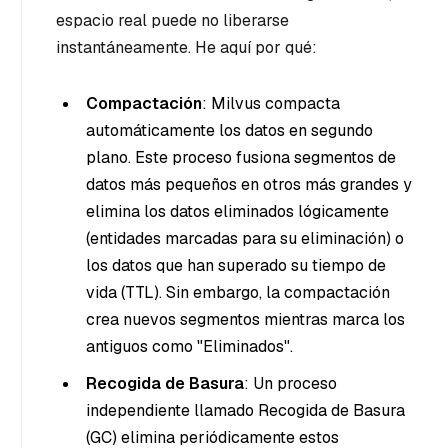
espacio real puede no liberarse
instantáneamente. He aquí por qué:
Compactación
: Milvus compacta
automáticamente los datos en segundo
plano. Este proceso fusiona segmentos de
datos más pequeños en otros más grandes y
elimina los datos eliminados lógicamente
(entidades marcadas para su eliminación) o
los datos que han superado su tiempo de
vida (TTL). Sin embargo, la compactación
crea nuevos segmentos mientras marca los
antiguos como "Eliminados".
Recogida de Basura
: Un proceso
independiente llamado Recogida de Basura
(GC) elimina periódicamente estos