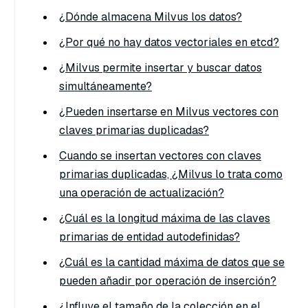
¿Dónde almacena Milvus los datos?
¿Por qué no hay datos vectoriales en etcd?
¿Milvus permite insertar y buscar datos
simultáneamente?
¿Pueden insertarse en Milvus vectores con
claves primarias duplicadas?
Cuando se insertan vectores con claves
primarias duplicadas, ¿Milvus lo trata como
una operación de actualización?
¿Cuál es la longitud máxima de las claves
primarias de entidad autodefinidas?
¿Cuál es la cantidad máxima de datos que se
pueden añadir por operación de inserción?
¿Influye el tamaño de la colección en el