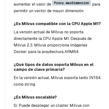
Proxy.maxDimension
aumentar el valor de
para
permitir un vector de mayor dimensión.
¿Es Milvus compatible con la CPU Apple M1?
La versión actual de Milvus no soporta
directamente la CPU Apple M1. Después de
Milvus 2.3, Milvus proporciona imágenes
Docker para la arquitectura ARM64.
¿Qué tipos de datos soporta Milvus en el
campo de clave primaria?
En la versión actual, Milvus soporta tanto INT64
como string.
¿Es Milvus escalable?
Sí. Puede desplegar un clúster Milvus con