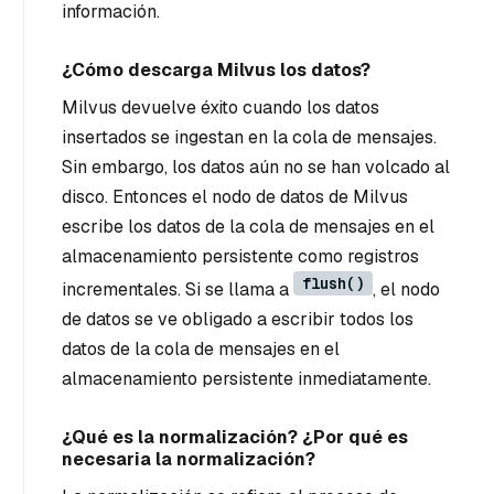
información.
¿Cómo descarga Milvus los datos?
Milvus devuelve éxito cuando los datos
insertados se ingestan en la cola de mensajes.
Sin embargo, los datos aún no se han volcado al
disco. Entonces el nodo de datos de Milvus
escribe los datos de la cola de mensajes en el
almacenamiento persistente como registros
flush()
incrementales. Si se llama a
, el nodo
de datos se ve obligado a escribir todos los
datos de la cola de mensajes en el
almacenamiento persistente inmediatamente.
¿Qué es la normalización? ¿Por qué es
necesaria la normalización?