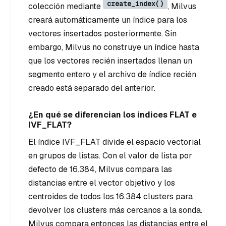
create_index()
colección mediante
, Milvus
creará automáticamente un índice para los
vectores insertados posteriormente. Sin
embargo, Milvus no construye un índice hasta
que los vectores recién insertados llenan un
segmento entero y el archivo de índice recién
creado está separado del anterior.
¿En qué se diferencian los índices FLAT e
IVF_FLAT?
El índice IVF_FLAT divide el espacio vectorial
en grupos de listas. Con el valor de lista por
defecto de 16.384, Milvus compara las
distancias entre el vector objetivo y los
centroides de todos los 16.384 clusters para
devolver los clusters más cercanos a la sonda.
Milvus compara entonces las distancias entre el