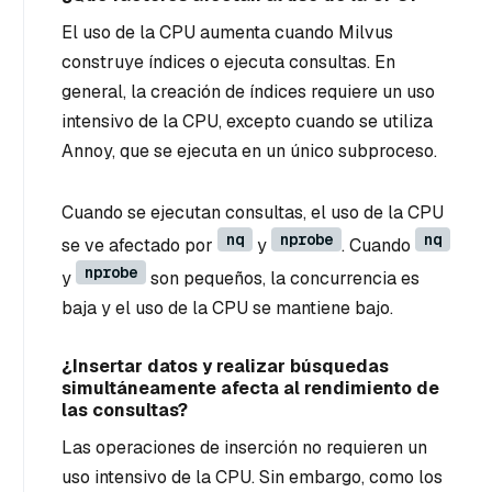
El uso de la CPU aumenta cuando Milvus
construye índices o ejecuta consultas. En
general, la creación de índices requiere un uso
intensivo de la CPU, excepto cuando se utiliza
Annoy, que se ejecuta en un único subproceso.
Cuando se ejecutan consultas, el uso de la CPU
nq
nprobe
nq
se ve afectado por
y
. Cuando
nprobe
y
son pequeños, la concurrencia es
baja y el uso de la CPU se mantiene bajo.
¿Insertar datos y realizar búsquedas
simultáneamente afecta al rendimiento de
las consultas?
Las operaciones de inserción no requieren un
uso intensivo de la CPU. Sin embargo, como los