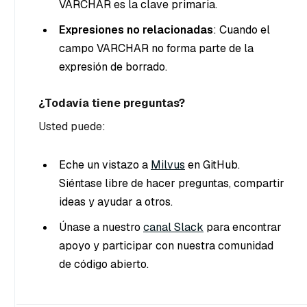
VARCHAR es la clave primaria.
Expresiones no relacionadas
: Cuando el
campo VARCHAR no forma parte de la
expresión de borrado.
¿Todavía tiene preguntas?
Usted puede:
Eche un vistazo a
Milvus
en GitHub.
Siéntase libre de hacer preguntas, compartir
ideas y ayudar a otros.
Únase a nuestro
canal Slack
para encontrar
apoyo y participar con nuestra comunidad
de código abierto.