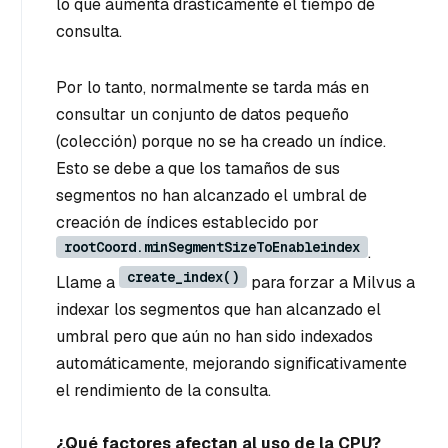
lo que aumenta drásticamente el tiempo de
consulta.
Por lo tanto, normalmente se tarda más en
consultar un conjunto de datos pequeño
(colección) porque no se ha creado un índice.
Esto se debe a que los tamaños de sus
segmentos no han alcanzado el umbral de
creación de índices establecido por
rootCoord.minSegmentSizeToEnableindex
.
create_index()
Llame a
para forzar a Milvus a
indexar los segmentos que han alcanzado el
umbral pero que aún no han sido indexados
automáticamente, mejorando significativamente
el rendimiento de la consulta.
¿Qué factores afectan al uso de la CPU?