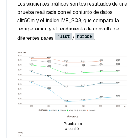
Los siguientes gráficos son los resultados de una
prueba realizada con el conjunto de datos
sift50m y el índice IVF_SQ8, que compara la
recuperación y el rendimiento de consulta de
nlist
nprobe
diferentes pares
/
.
Prueba de
precisión