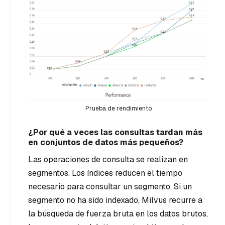
Prueba de rendimiento
¿Por qué a veces las consultas tardan más
en conjuntos de datos más pequeños?
Las operaciones de consulta se realizan en
segmentos. Los índices reducen el tiempo
necesario para consultar un segmento. Si un
segmento no ha sido indexado, Milvus recurre a
la búsqueda de fuerza bruta en los datos brutos,