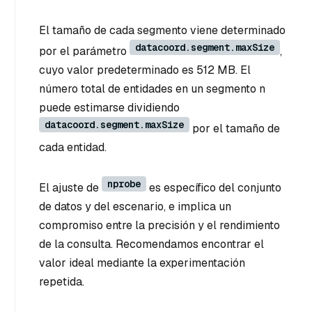
El tamaño de cada segmento viene determinado
datacoord.segment.maxSize
por el parámetro
,
cuyo valor predeterminado es 512 MB. El
número total de entidades en un segmento n
puede estimarse dividiendo
datacoord.segment.maxSize
por el tamaño de
cada entidad.
nprobe
El ajuste de
es específico del conjunto
de datos y del escenario, e implica un
compromiso entre la precisión y el rendimiento
de la consulta. Recomendamos encontrar el
valor ideal mediante la experimentación
repetida.