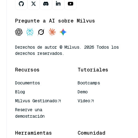
Pregunte a AI sobre Milvus
Derechos de autor © Milvus. 2026 Todos los
derechos reservados.
Recursos
Tutoriales
Documentos
Bootcamps
Blog
Demo
Milvus Gestionado
Video
Reserve una
demostración
Herramientas
Comunidad