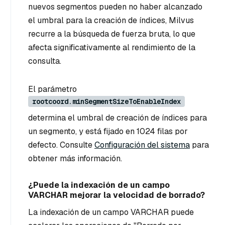
nuevos segmentos pueden no haber alcanzado
el umbral para la creación de índices, Milvus
recurre a la búsqueda de fuerza bruta, lo que
afecta significativamente al rendimiento de la
consulta.
El parámetro
rootcoord.minSegmentSizeToEnableIndex
determina el umbral de creación de índices para
un segmento, y está fijado en 1024 filas por
defecto. Consulte
Configuración del sistema
para
obtener más información.
¿Puede la indexación de un campo
VARCHAR mejorar la velocidad de borrado?
La indexación de un campo VARCHAR puede