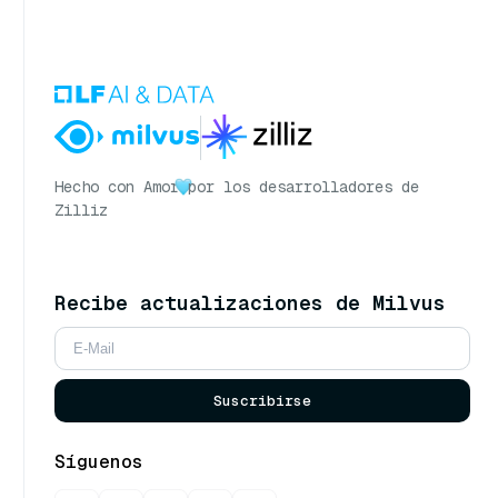
Hecho con Amor
por los desarrolladores de
Zilliz
Recibe actualizaciones de Milvus
Suscribirse
Síguenos