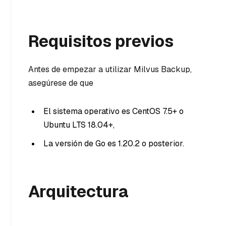
Requisitos previos
Antes de empezar a utilizar Milvus Backup,
asegúrese de que
El sistema operativo es CentOS 7.5+ o
Ubuntu LTS 18.04+,
La versión de Go es 1.20.2 o posterior.
Arquitectura