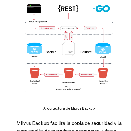
Arquitectura de Milvus Backup
Milvus Backup facilita la copia de seguridad y la