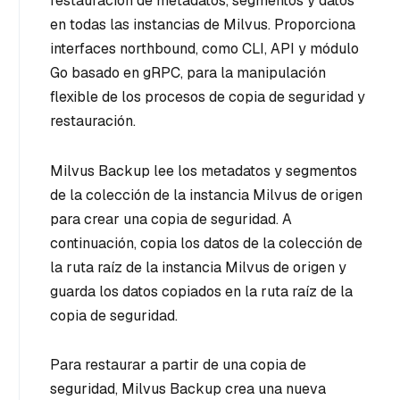
restauración de metadatos, segmentos y datos
en todas las instancias de Milvus. Proporciona
interfaces northbound, como CLI, API y módulo
Go basado en gRPC, para la manipulación
flexible de los procesos de copia de seguridad y
restauración.
Milvus Backup lee los metadatos y segmentos
de la colección de la instancia Milvus de origen
para crear una copia de seguridad. A
continuación, copia los datos de la colección de
la ruta raíz de la instancia Milvus de origen y
guarda los datos copiados en la ruta raíz de la
copia de seguridad.
Para restaurar a partir de una copia de
seguridad, Milvus Backup crea una nueva