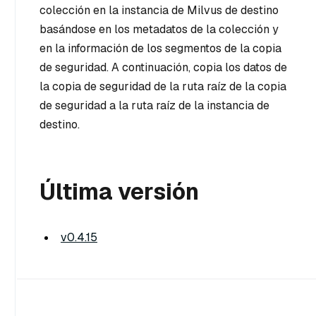
colección en la instancia de Milvus de destino
basándose en los metadatos de la colección y
en la información de los segmentos de la copia
de seguridad. A continuación, copia los datos de
la copia de seguridad de la ruta raíz de la copia
de seguridad a la ruta raíz de la instancia de
destino.
Última versión
v0.4.15