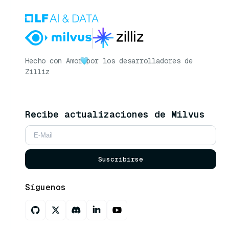
Hecho con Amor
por los desarrolladores de
Zilliz
Recibe actualizaciones de Milvus
Suscribirse
Síguenos